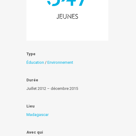
Jeunes
Type
Éducation
/
Environnement
Durée
Juillet 2012 – décembre 2015
Lieu
Madagascar
Avec qui