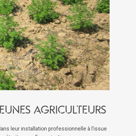
eunes agriculteurs
ns leur installation professionnelle à l’issue