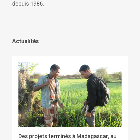
depuis 1986.
Actualités
Des projets terminés à Madagascar, au