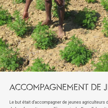
Accompagnement de j
Le but était d’accompagner de jeunes agriculteurs da