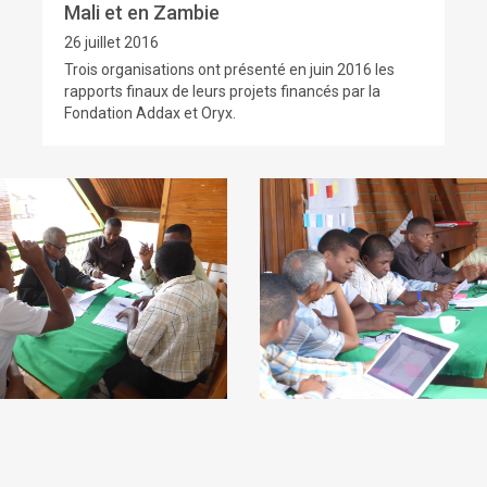
Mali et en Zambie
26 juillet 2016
Trois organisations ont présenté en juin 2016 les
rapports finaux de leurs projets financés par la
Fondation Addax et Oryx.