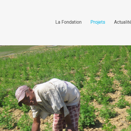
La Fondation
Projets
Actualit