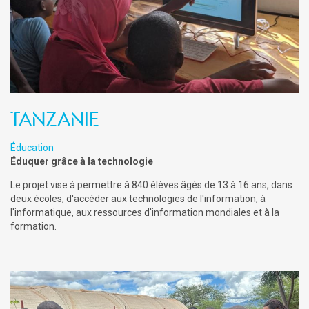
Tanzanie
Éducation
Éduquer grâce à la technologie
Le projet vise à permettre à 840 élèves âgés de 13 à 16 ans, dans
deux écoles, d'accéder aux technologies de l'information, à
l'informatique, aux ressources d'information mondiales et à la
formation.