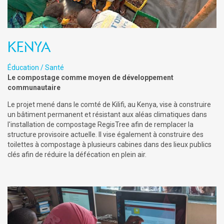
Kenya
Éducation / Santé
Le compostage comme moyen de développement
communautaire
Le projet mené dans le comté de Kilifi, au Kenya, vise à construire
un bâtiment permanent et résistant aux aléas climatiques dans
l'installation de compostage RegisTree afin de remplacer la
structure provisoire actuelle. Il vise également à construire des
toilettes à compostage à plusieurs cabines dans des lieux publics
clés afin de réduire la défécation en plein air.