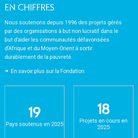
En chiffres
Nous soutenons depuis 1996 des projets gérés
par des organisations à but non lucratif dans le
but d’aider les communautés défavorisées
d’Afrique et du Moyen-Orient à sortir
durablement de la pauvreté.
En savoir plus sur la Fondation
18
19
Projets en cours en
Pays soutenus en 2025
2025