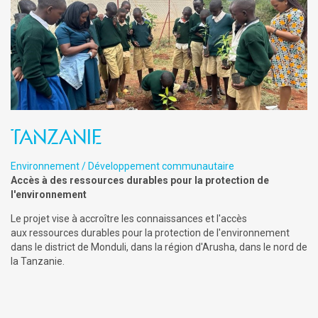
Tanzanie
Environnement / Développement communautaire
Accès à des ressources durables pour la protection de
l'environnement
Le projet vise à accroître les connaissances et l'accès
aux ressources durables pour la protection de l'environnement
dans le district de Monduli, dans la région d'Arusha, dans le nord de
la Tanzanie.