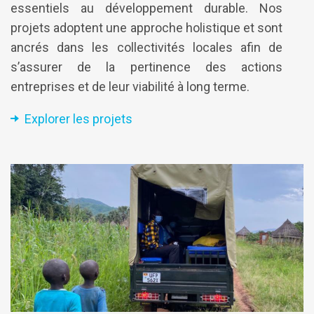
essentiels au développement durable. Nos
projets adoptent une approche holistique et sont
ancrés dans les collectivités locales afin de
s’assurer de la pertinence des actions
entreprises et de leur viabilité à long terme.
Explorer les projets