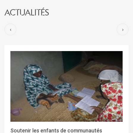
Actualités
‹
›
Soutenir les enfants de communautés