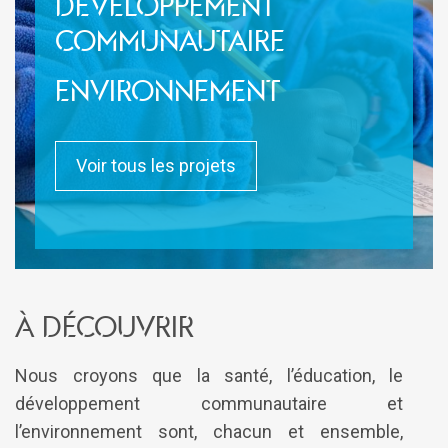
Développement
communautaire
environnement
Voir tous les projets
à découvrir
Nous croyons que la santé, l’éducation, le
développement communautaire et
l’environnement sont, chacun et ensemble,