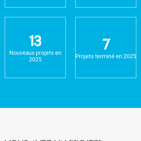
13
7
Nouveaux projets en
Projets terminé en 2025
2025