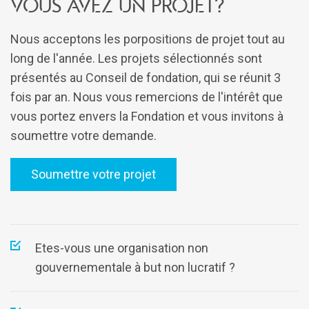
vous avez un projet?
Nous acceptons les porpositions de projet tout au
long de l'année. Les projets sélectionnés sont
présentés au Conseil de fondation, qui se réunit 3
fois par an. Nous vous remercions de l'intérêt que
vous portez envers la Fondation et vous invitons à
soumettre votre demande.
Soumettre votre projet
Etes-vous une organisation non
gouvernementale à but non lucratif ?