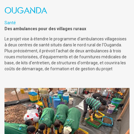
Ouganda
Santé
Des ambulances pour des villages ruraux
Le projet vise à étendre le programme d'ambulances villageoises
à deux centres de santé situés dans le nord rural de l'Ouganda.
Plus précisément, il prévoit l'achat de deux ambulances à trois
roues motorisées, d'équipements et de fournitures médicales de
base, de kits d'entretien, de structures d'ombrage, et couvrira les
coûts de démarrage, de formation et de gestion du projet