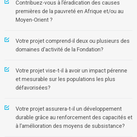
Contribuez-vous à l’éradication des causes
premières de la pauvreté en Afrique et/ou au
Moyen-Orient ?
Votre projet comprend-il deux ou plusieurs des
domaines d'activité de la Fondation?
Votre projet vise-t-il à avoir un impact pérenne
et mesurable sur les populations les plus
défavorisées?
Votre projet assurera-t-il un développement
durable grâce au renforcement des capacités et
à l’amélioration des moyens de subsistance?