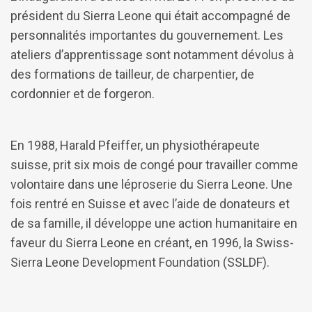
président du Sierra Leone qui était accompagné de
personnalités importantes du gouvernement. Les
ateliers d’apprentissage sont notamment dévolus à
des formations de tailleur, de charpentier, de
cordonnier et de forgeron.
En 1988, Harald Pfeiffer, un physiothérapeute
suisse, prit six mois de congé pour travailler comme
volontaire dans une léproserie du Sierra Leone. Une
fois rentré en Suisse et avec l’aide de donateurs et
de sa famille, il développe une action humanitaire en
faveur du Sierra Leone en créant, en 1996, la Swiss-
Sierra Leone Development Foundation (SSLDF).