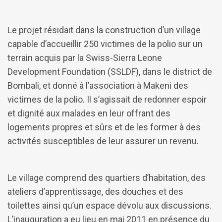
Le projet résidait dans la construction d’un village
capable d’accueillir 250 victimes de la polio sur un
terrain acquis par la Swiss-Sierra Leone
Development Foundation (SSLDF), dans le district de
Bombali, et donné à l’association à Makeni des
victimes de la polio. Il s’agissait de redonner espoir
et dignité aux malades en leur offrant des
logements propres et sûrs et de les former à des
activités susceptibles de leur assurer un revenu.
Le village comprend des quartiers d’habitation, des
ateliers d’apprentissage, des douches et des
toilettes ainsi qu’un espace dévolu aux discussions.
L’inauguration a eu lieu en mai 2011 en présence du