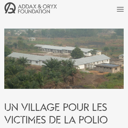
Un village pour les
victimes de la polio