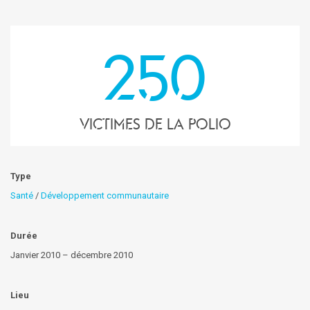
250
victimes de la polio
Type
Santé
/
Développement communautaire
Durée
Janvier 2010 – décembre 2010
Lieu