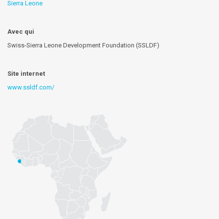
Sierra Leone
Avec qui
Swiss-Sierra Leone Development Foundation (SSLDF)
Site internet
www.ssldf.com/