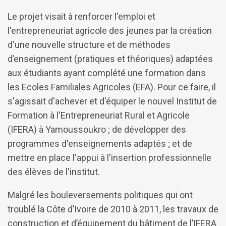
Le projet visait à renforcer l'emploi et
l'entrepreneuriat agricole des jeunes par la création
d'une nouvelle structure et de méthodes
d’enseignement (pratiques et théoriques) adaptées
aux étudiants ayant complété une formation dans
les Ecoles Familiales Agricoles (EFA). Pour ce faire, il
s'agissait d'achever et d'équiper le nouvel Institut de
Formation à l'Entrepreneuriat Rural et Agricole
(IFERA) à Yamoussoukro ; de développer des
programmes d'enseignements adaptés ; et de
mettre en place l'appui à l'insertion professionnelle
des élèves de l'institut.
Malgré les bouleversements politiques qui ont
troublé la Côte d’Ivoire de 2010 à 2011, les travaux de
construction et d’équipement du bâtiment de l’IFERA