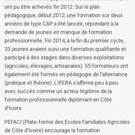
ont pu être achevés fin 2012. Sur le plan
pédagogique, début 2012, une formation sur deux
années de type CAP a été lancée, répondant à la
demande de jeunes en manque de formation
professionnelle. Fin 2014, à la fin du premier cycle,
33 jeunes avaient suivi une formation qualifiante et
participé à des stages dans diverses exploitations
(agricoles, élevages, artisanales). 55 formateurs ont
également été formés en pédagogie de l’alternance
(pratique et théorie). L’IFERA s’affirme peu à peu
avec succès comme un acteur légitime de la
formation professionnelle diplômant en Côte
d’Ivoire.
PEFACI (Plate-forme des Ecoles Familiales Agricoles
de Côte d’Ivoire) encourage la formation