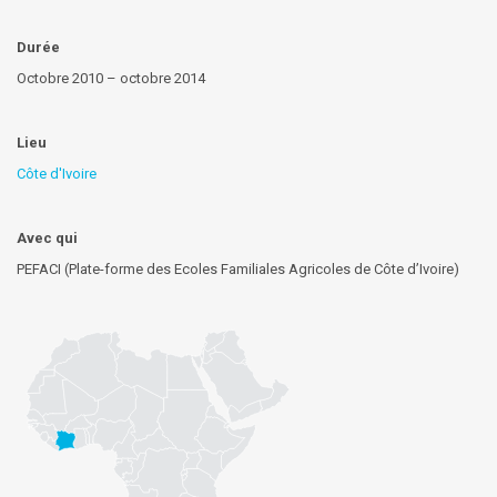
Durée
Octobre 2010 – octobre 2014
Lieu
Côte d'Ivoire
Avec qui
PEFACI (Plate-forme des Ecoles Familiales Agricoles de Côte d’Ivoire)