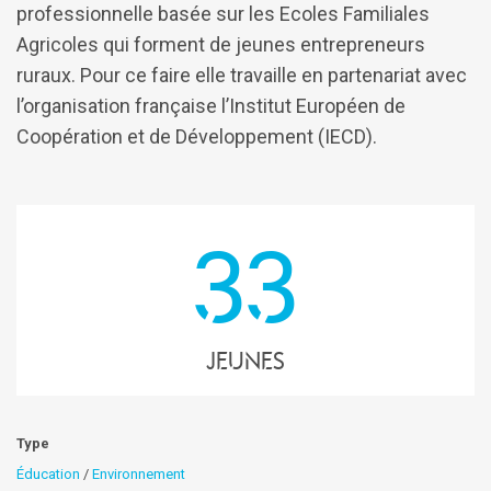
professionnelle basée sur les Ecoles Familiales
Agricoles qui forment de jeunes entrepreneurs
ruraux. Pour ce faire elle travaille en partenariat avec
l’organisation française l’Institut Européen de
Coopération et de Développement (IECD).
33
jeunes
Type
Éducation
/
Environnement