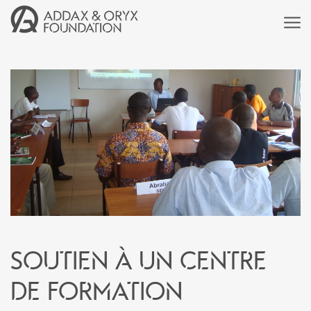
Soutien à un centre
de formation