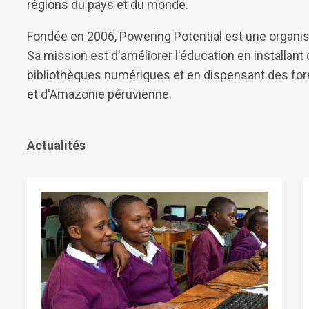
régions du pays et du monde.
Fondée en 2006, Powering Potential est une organisa
Sa mission est d'améliorer l'éducation en installant 
bibliothèques numériques et en dispensant des for
et d'Amazonie péruvienne.
Actualités