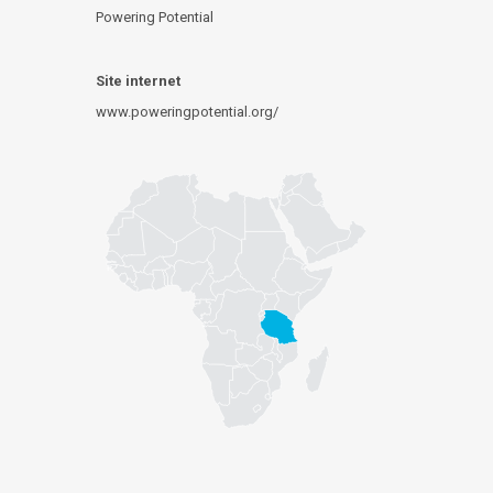
Powering Potential
Site internet
www.poweringpotential.org/