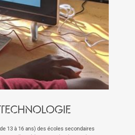
a technologie
s de 13 à 16 ans) des écoles secondaires