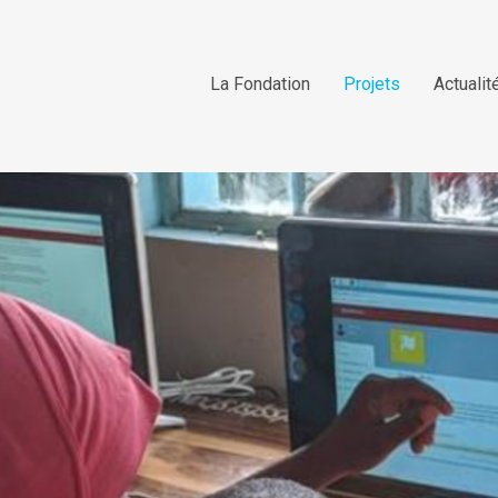
La Fondation
Projets
Actualit