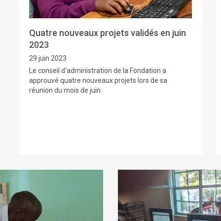
Quatre nouveaux projets validés en juin
2023
29 juin 2023
Le conseil d'administration de la Fondation a
approuvé quatre nouveaux projets lors de sa
réunion du mois de juin.