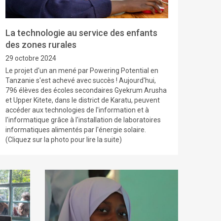
La technologie au service des enfants
des zones rurales
29 octobre 2024
Le projet d'un an mené par Powering Potential en
Tanzanie s'est achevé avec succès ! Aujourd'hui,
796 élèves des écoles secondaires Gyekrum Arusha
et Upper Kitete, dans le district de Karatu, peuvent
accéder aux technologies de l'information et à
l'informatique grâce à l'installation de laboratoires
informatiques alimentés par l'énergie solaire.
(Cliquez sur la photo pour lire la suite)