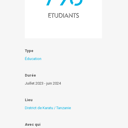
Etudiants
Type
Éducation
Durée
Juillet 2023 - juin 2024
Lieu
District de Karatu / Tanzanie
Avec qui