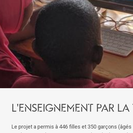
L'enseignement par l
Le projet a permis à 446 filles et 350 garçons (âgé