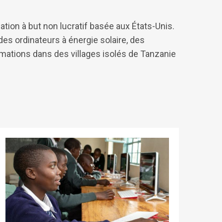
tion à but non lucratif basée aux États-Unis.
des ordinateurs à énergie solaire, des
mations dans des villages isolés de Tanzanie