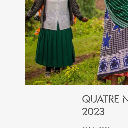
Quatre n
2023