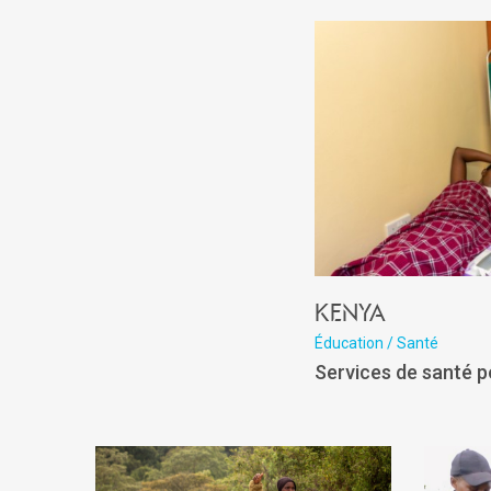
Kenya
Éducation / Santé
Services de santé 