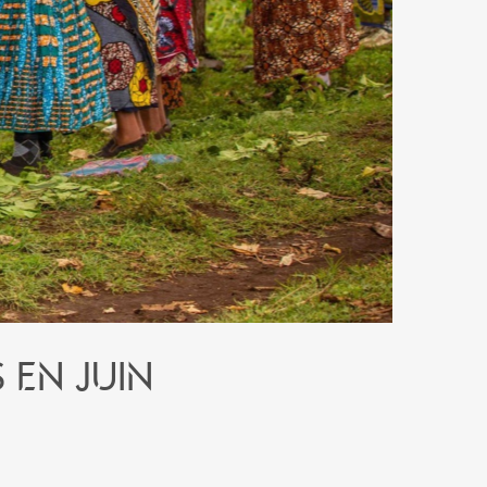
 en juin