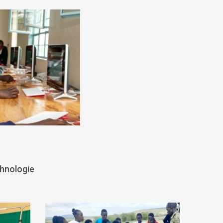
chnologie