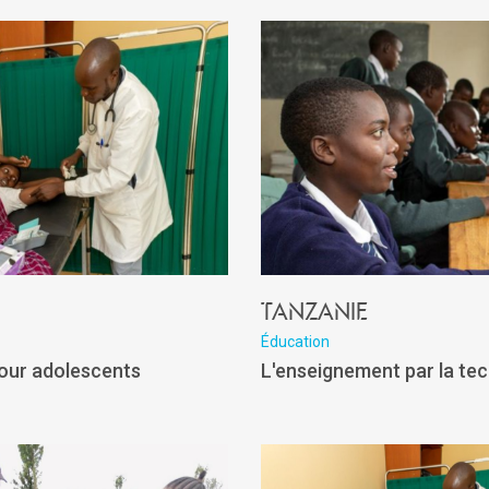
Tanzanie
Éducation
pour adolescents
L'enseignement par la te