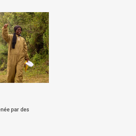
enée par des