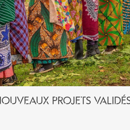
ouveaux projets validés