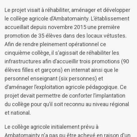
Le projet visait à réhabiliter, aménager et développer
le collège agricole d’Ambatomainty. L’établissement
accueillait depuis novembre 2015 une première
promotion de 35 élèves dans des locaux vétustes.
Afin de rendre pleinement opérationnel ce
cinquième collège, il s’agissait de réhabiliter les
infrastructures afin d’accueillir trois promotions (90
élèves filles et garçons) en internat ainsi que le
personnel enseignant (six personnes) et
d’aménager l’exploitation agricole pédagogique. Ce
projet devait permettre de conforter l’implantation
du collège pour qu’il soit reconnu au niveau régional
et national.
Le collège agricole initialement prévu à
Ambatomainty n'a pas pu être achevé en raison d'un