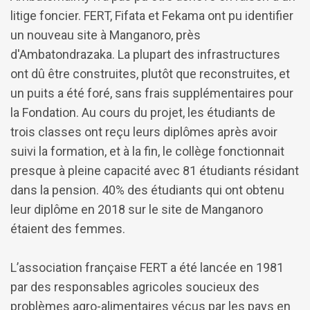
litige foncier. FERT, Fifata et Fekama ont pu identifier
un nouveau site à Manganoro, près
d'Ambatondrazaka. La plupart des infrastructures
ont dû être construites, plutôt que reconstruites, et
un puits a été foré, sans frais supplémentaires pour
la Fondation. Au cours du projet, les étudiants de
trois classes ont reçu leurs diplômes après avoir
suivi la formation, et à la fin, le collège fonctionnait
presque à pleine capacité avec 81 étudiants résidant
dans la pension. 40% des étudiants qui ont obtenu
leur diplôme en 2018 sur le site de Manganoro
étaient des femmes.
L’association française FERT a été lancée en 1981
par des responsables agricoles soucieux des
problèmes agro-alimentaires vécus par les pays en