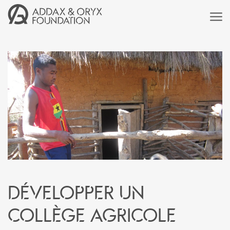
Développer un
collège agricole