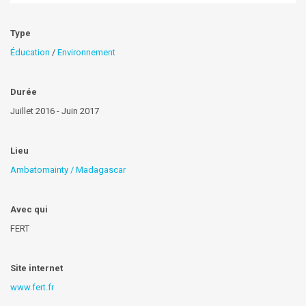
Type
Éducation
/
Environnement
Durée
Juillet 2016 - Juin 2017
Lieu
Ambatomainty / Madagascar
Avec qui
FERT
Site internet
www.fert.fr