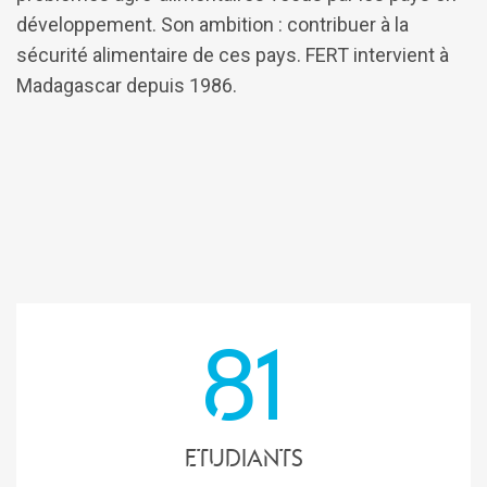
développement. Son ambition : contribuer à la
sécurité alimentaire de ces pays. FERT intervient à
Madagascar depuis 1986.
81
Etudiants