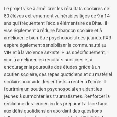
Le projet vise à améliorer les résultats scolaires de
80 élèves extrêmement vulnérables âgés de 9 à 14
ans qui fréquentent l'école élémentaire de Ditau. Il
vise également à réduire l'abandon scolaire et à
améliorer le bien-être psychosocial des jeunes. FXB
espère également sensibiliser la communauté au
VIH et à la violence sexiste. Plus spécifiquement, il
vise à améliorer les résultats scolaires et à
encourager la poursuite des études grâce à un
soutien scolaire, des repas quotidiens et du matériel
scolaire pour aider les enfants à rester à l'école. Il
fourtmira un soutien psychosocial en aidant les
jeunes à surmonter les traumatismes. Renforcer la
résilience des jeunes en les préparant à faire face
aux défis quotidiens en abordant des questions