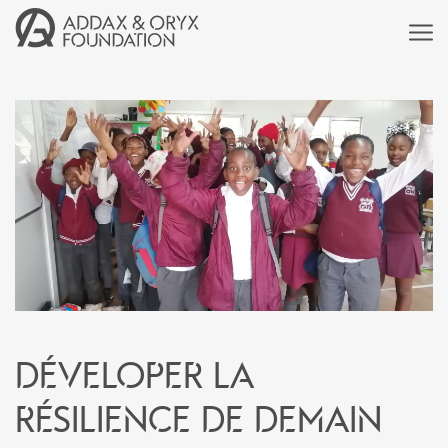
Déveloper la
résilience de demain