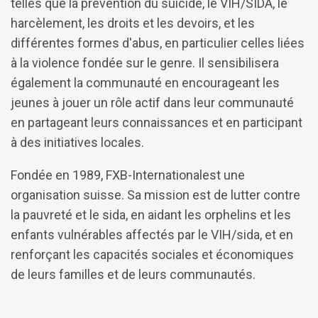
telles que la prévention du suicide, le VIH/SIDA, le
harcèlement, les droits et les devoirs, et les
différentes formes d'abus, en particulier celles liées
à la violence fondée sur le genre. Il sensibilisera
également la communauté en encourageant les
jeunes à jouer un rôle actif dans leur communauté
en partageant leurs connaissances et en participant
à des initiatives locales.
Fondée en 1989, FXB-Internationalest une
organisation suisse. Sa mission est de lutter contre
la pauvreté et le sida, en aidant les orphelins et les
enfants vulnérables affectés par le VIH/sida, et en
renforçant les capacités sociales et économiques
de leurs familles et de leurs communautés.