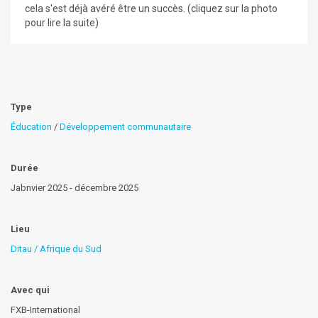
cela s'est déjà avéré être un succès. (cliquez sur la photo
pour lire la suite)
Type
Éducation
/
Développement communautaire
Durée
Jabnvier 2025 - décembre 2025
Lieu
Ditau / Afrique du Sud
Avec qui
FXB-International