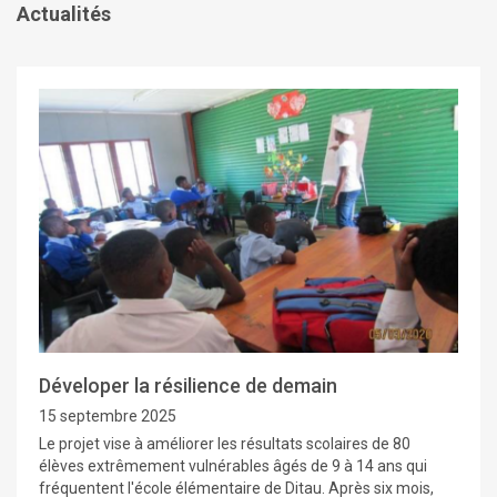
Actualités
Déveloper la résilience de demain
15 septembre 2025
Le projet vise à améliorer les résultats scolaires de 80
élèves extrêmement vulnérables âgés de 9 à 14 ans qui
fréquentent l'école élémentaire de Ditau. Après six mois,