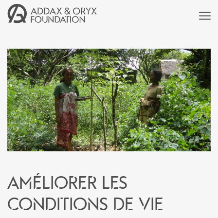
Améliorer les
conditions de vie