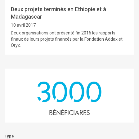
Deux projets terminés en Ethiopie et à
Madagascar
10 avril 2017
Deux organisations ont présenté fin 2016 les rapports
finaux de leurs projets financés par la Fondation Addax et
Oryx.
3000
Bénéficiares
Type