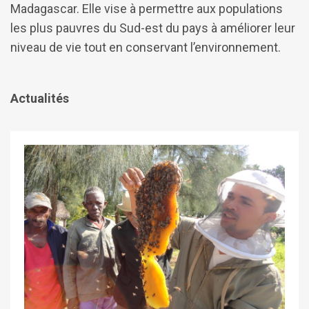
Madagascar. Elle vise à permettre aux populations
les plus pauvres du Sud-est du pays à améliorer leur
niveau de vie tout en conservant l’environnement.
Actualités