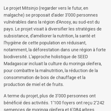
Le projet Mitsinjo (regarder vers le futur, en
malgache) se proposait d’aider 3’000 personnes
vulnérables dans la région d’Anosy, au sud-est du
pays. Le projet visait à diversifier les stratégies de
subsistance, d’améliorer la nutrition, la santé et
l’hygiène de cette population en réduisant,
notamment, la déforestation dans une région à forte
biodiversité. L’approche holistique de SEED
Madagascar incluait la culture du moringa oleifera,
pour combattre la malnutrition, la réduction de la
consommation de bois de chauffage et la
production de miel et de fruits.
A terme du projet, plus de 3'000 personnes ont
bénéficié des activités. 1'100 foyers ont reçu 2'242
semences de moringa oleifera et 6'084 arbres