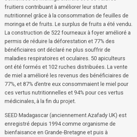
fruitiers contribuant à améliorer leur statut
nutritionnel grâce à la consommation de feuilles de
moringa et de fruits. Le surplus de fruits a été vendu.
La construction de 522 fourneaux à foyer amélioré a
permis de réduire la déforestation et 77% des
bénéficiaires ont déclaré ne plus souffrir de
maladies respiratoires et oculaires. 50 apiculteurs
ont été formés et 102 ruches distribuées. La vente
de miel a amélioré les revenus des bénéficiaires de
77%, et 87% d’entre eux consommaient le miel pour
ces vertus nutritionnelles et 94% pour ces vertus
médicinales, à la fin du projet.
SEED Madagascar (anciennement Azafady UK) est
enregistré depuis 1994 comme organisme de
bienfaisance en Grande-Bretagne et puis à