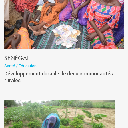
Sénégal
Santé / Éducation
Développement durable de deux communautés
rurales