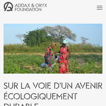
Sur la voie d'un avenir
écologiquement