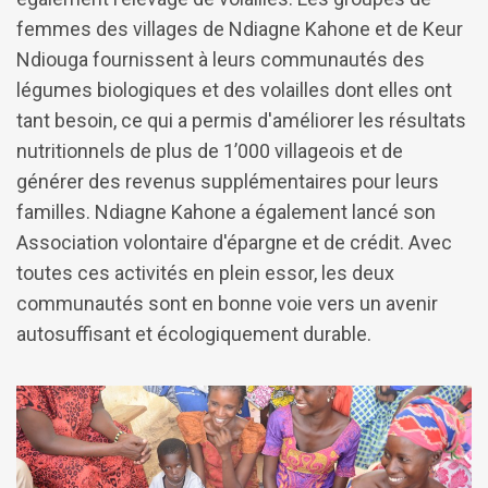
femmes des villages de Ndiagne Kahone et de Keur
Ndiouga fournissent à leurs communautés des
légumes biologiques et des volailles dont elles ont
tant besoin, ce qui a permis d'améliorer les résultats
nutritionnels de plus de 1’000 villageois et de
générer des revenus supplémentaires pour leurs
familles. Ndiagne Kahone a également lancé son
Association volontaire d'épargne et de crédit. Avec
toutes ces activités en plein essor, les deux
communautés sont en bonne voie vers un avenir
autosuffisant et écologiquement durable.