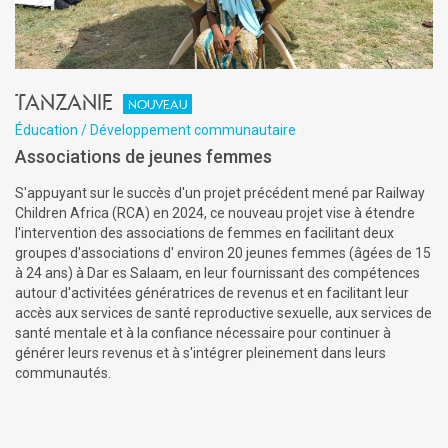
Tanzanie
Nouveau
Éducation / Développement communautaire
Associations de jeunes femmes
S'appuyant sur le succès d'un projet précédent mené par Railway
Children Africa (RCA) en 2024, ce nouveau projet vise à étendre
l'intervention des associations de femmes en facilitant deux
groupes d'associations d' environ 20 jeunes femmes (âgées de 15
à 24 ans) à Dar es Salaam, en leur fournissant des compétences
autour d'activitées génératrices de revenus et en facilitant leur
accès aux services de santé reproductive sexuelle, aux services de
santé mentale et à la confiance nécessaire pour continuer à
générer leurs revenus et à s'intégrer pleinement dans leurs
communautés.