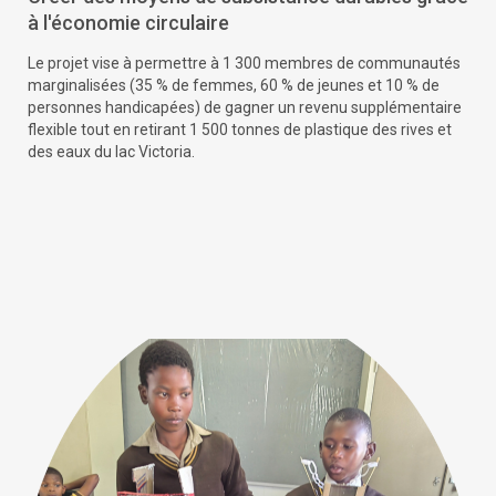
à l'économie circulaire
Le projet vise à permettre à 1 300 membres de communautés
marginalisées (35 % de femmes, 60 % de jeunes et 10 % de
personnes handicapées) de gagner un revenu supplémentaire
flexible tout en retirant 1 500 tonnes de plastique des rives et
des eaux du lac Victoria.