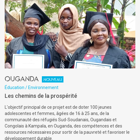
Ouganda
Nouveau
Éducation / Environnement
Les chemins de la prospérité
L'objectif principal de ce projet est de doter 100 jeunes
adolescentes et femmes, âgées de 16 à 25 ans, de la
communauté des réfugiés Sud-Soudanais, Ougandais et
Congolais à Kampala, en Ouganda, des compétences et des
ressources nécessaires pour sortir de la pauvreté et favoriser le
développement durable.