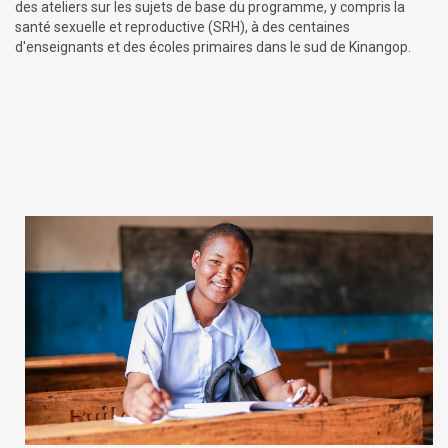
des ateliers sur les sujets de base du programme, y compris la
santé sexuelle et reproductive (SRH), à des centaines
d'enseignants et des écoles primaires dans le sud de Kinangop.