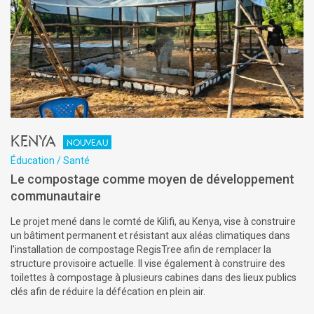
Kenya
Nouveau
Éducation / Santé
Le compostage comme moyen de développement
communautaire
Le projet mené dans le comté de Kilifi, au Kenya, vise à construire
un bâtiment permanent et résistant aux aléas climatiques dans
l'installation de compostage RegisTree afin de remplacer la
structure provisoire actuelle. Il vise également à construire des
toilettes à compostage à plusieurs cabines dans des lieux publics
clés afin de réduire la défécation en plein air.