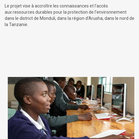
Le projet vise à accroître les connaissances et l'accès
aux ressources durables pour la protection de l'environnement
dans le district de Monduli, dans la région d'Arusha, dans le nord de
la Tanzanie.