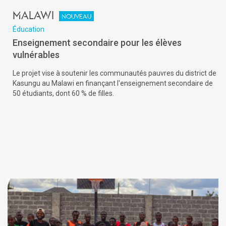
Malawi
Nouveau
Éducation
Enseignement secondaire pour les élèves
vulnérables
Le projet vise à soutenir les communautés pauvres du district de
Kasungu au Malawi en finançant l'enseignement secondaire de
50 étudiants, dont 60 % de filles.