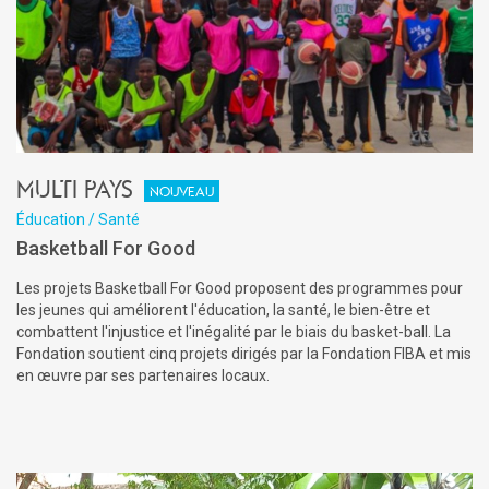
Multi pays
Nouveau
Éducation / Santé
Basketball For Good
Les projets Basketball For Good proposent des programmes pour
les jeunes qui améliorent l'éducation, la santé, le bien-être et
combattent l'injustice et l'inégalité par le biais du basket-ball. La
Fondation soutient cinq projets dirigés par la Fondation FIBA et mis
en œuvre par ses partenaires locaux.