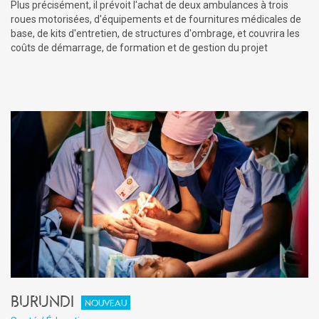
Plus précisément, il prévoit l'achat de deux ambulances à trois
roues motorisées, d'équipements et de fournitures médicales de
base, de kits d'entretien, de structures d'ombrage, et couvrira les
coûts de démarrage, de formation et de gestion du projet
Burundi
Nouveau