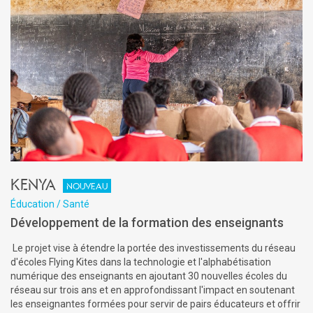
Kenya
Nouveau
Éducation / Santé
Développement de la formation des enseignants
Le projet vise à étendre la portée des investissements du réseau
d'écoles Flying Kites dans la technologie et l'alphabétisation
numérique des enseignants en ajoutant 30 nouvelles écoles du
réseau sur trois ans et en approfondissant l'impact en soutenant
les enseignantes formées pour servir de pairs éducateurs et offrir