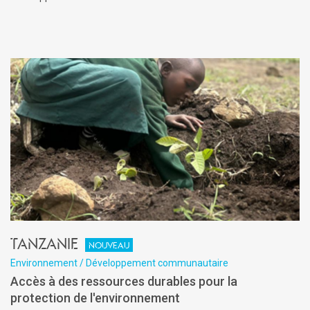
Tanzanie
Nouveau
Environnement / Développement communautaire
Accès à des ressources durables pour la
protection de l'environnement