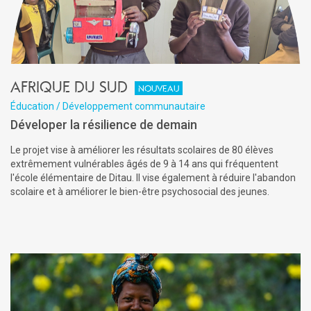
Afrique du Sud
Nouveau
Éducation / Développement communautaire
Déveloper la résilience de demain
Le projet vise à améliorer les résultats scolaires de 80 élèves
extrêmement vulnérables âgés de 9 à 14 ans qui fréquentent
l'école élémentaire de Ditau. Il vise également à réduire l'abandon
scolaire et à améliorer le bien-être psychosocial des jeunes.