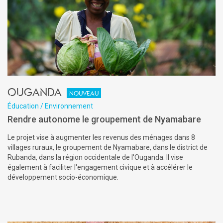
Ouganda
Nouveau
Éducation / Environnement
Rendre autonome le groupement de Nyamabare
Le projet vise à augmenter les revenus des ménages dans 8
villages ruraux, le groupement de Nyamabare, dans le district de
Rubanda, dans la région occidentale de l'Ouganda. Il vise
également à faciliter l'engagement civique et à accélérer le
développement socio-économique.