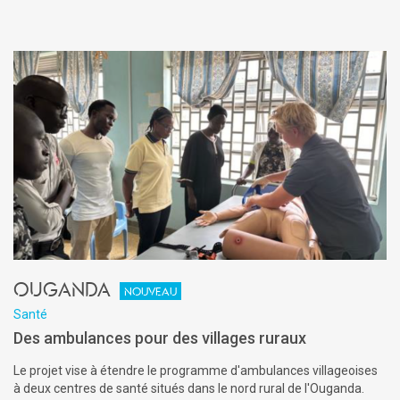
Ouganda
Nouveau
Santé
Des ambulances pour des villages ruraux
Le projet vise à étendre le programme d'ambulances villageoises
à deux centres de santé situés dans le nord rural de l'Ouganda.