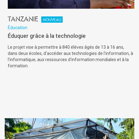
Tanzanie
Nouveau
Éducation
Éduquer grâce à la technologie
Le projet vise à permettre à 840 élèves âgés de 13 à 16 ans,
dans deux écoles, d'accéder aux technologies de l'information, à
l'informatique, aux ressources d'information mondiales et à la
formation.