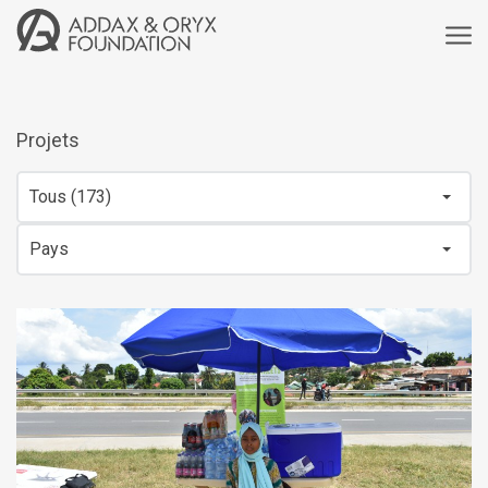
Projets
Tous (173)
Pays