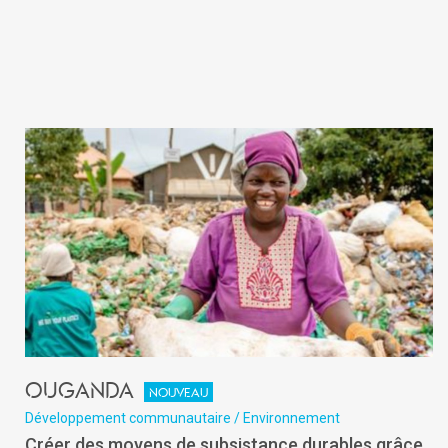
Ouganda
Nouveau
Développement communautaire / Environnement
Créer des moyens de subsistance durables grâce