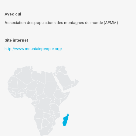
Avec qui
Association des populations des montagnes du monde (APMM)
Site internet
http://www.mountainpeople.org/