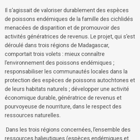
Il s’agissait de valoriser durablement des espèces
de poissons endémiques de la famille des cichlidés
menacées de disparition et de promouvoir des
activités génératrices de revenus. Le projet, qui s’est
déroulé dans trois régions de Madagascar,
comportait trois volets : mieux connaître
l’environnement des poissons endémiques ;
responsabiliser les communautés locales dans la
protection des espèces de poissons autochtones et
de leurs habitats naturels ; développer une activité
économique durable, génératrice de revenus et
pourvoyeuse de nourriture, dans le respect des
ressources naturelles.
Dans les trois régions concernées, l’ensemble des
ressources halieutiques (espèces endémiques et