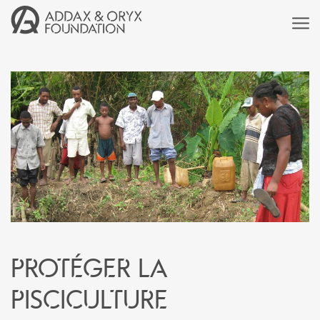
Protéger la
pisciculture