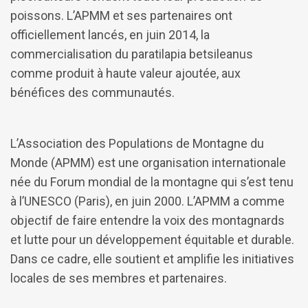
poissons. L’APMM et ses partenaires ont
officiellement lancés, en juin 2014, la
commercialisation du paratilapia betsileanus
comme produit à haute valeur ajoutée, aux
bénéfices des communautés.
L’Association des Populations de Montagne du
Monde (APMM) est une organisation internationale
née du Forum mondial de la montagne qui s’est tenu
à l’UNESCO (Paris), en juin 2000. L’APMM a comme
objectif de faire entendre la voix des montagnards
et lutte pour un développement équitable et durable.
Dans ce cadre, elle soutient et amplifie les initiatives
locales de ses membres et partenaires.