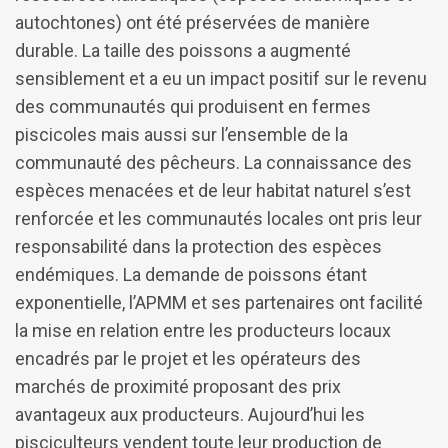
autochtones) ont été préservées de manière
durable. La taille des poissons a augmenté
sensiblement et a eu un impact positif sur le revenu
des communautés qui produisent en fermes
piscicoles mais aussi sur l’ensemble de la
communauté des pêcheurs. La connaissance des
espèces menacées et de leur habitat naturel s’est
renforcée et les communautés locales ont pris leur
responsabilité dans la protection des espèces
endémiques. La demande de poissons étant
exponentielle, l’APMM et ses partenaires ont facilité
la mise en relation entre les producteurs locaux
encadrés par le projet et les opérateurs des
marchés de proximité proposant des prix
avantageux aux producteurs. Aujourd’hui les
pisciculteurs vendent toute leur production de