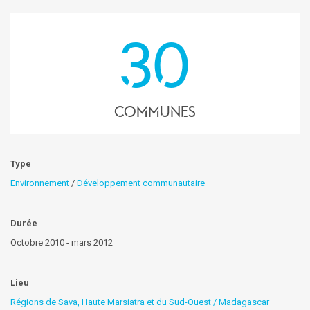
30
communes
Type
Environnement
/
Développement communautaire
Durée
Octobre 2010 - mars 2012
Lieu
Régions de Sava, Haute Marsiatra et du Sud-Ouest / Madagascar