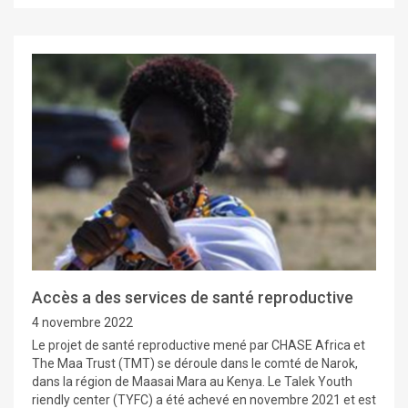
Accès a des services de santé reproductive
4 novembre 2022
Le projet de santé reproductive mené par CHASE Africa et
The Maa Trust (TMT) se déroule dans le comté de Narok,
dans la région de Maasai Mara au Kenya. Le Talek Youth
riendly center (TYFC) a été achevé en novembre 2021 et est