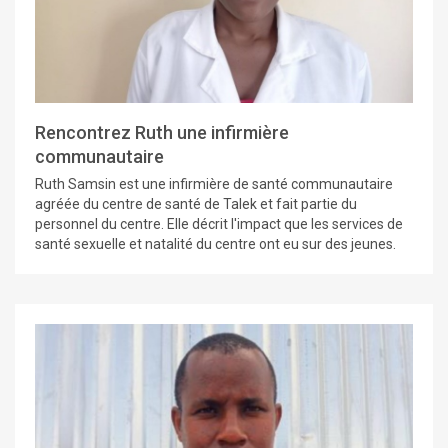
Rencontrez Ruth une infirmière
communautaire
Ruth Samsin est une infirmière de santé communautaire
agréée du centre de santé de Talek et fait partie du
personnel du centre. Elle décrit l'impact que les services de
santé sexuelle et natalité du centre ont eu sur des jeunes.