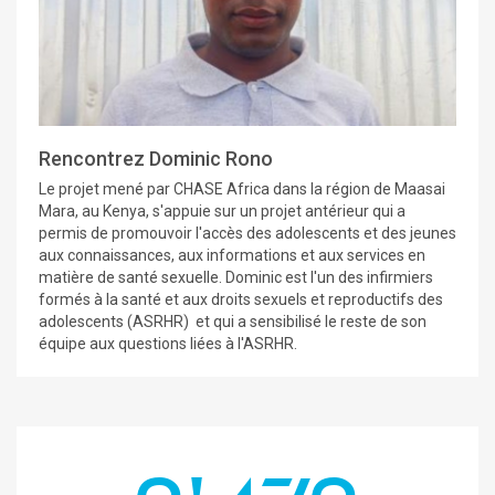
Rencontrez Dominic Rono
Le projet mené par CHASE Africa dans la région de Maasai
Mara, au Kenya, s'appuie sur un projet antérieur qui a
permis de promouvoir l'accès des adolescents et des jeunes
aux connaissances, aux informations et aux services en
matière de santé sexuelle. Dominic est l'un des infirmiers
formés à la santé et aux droits sexuels et reproductifs des
adolescents (ASRHR) et qui a sensibilisé le reste de son
équipe aux questions liées à l'ASRHR.