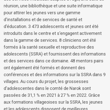
réunion, une bibliothèque et une suite informatique
pour attirer les jeunes vers une gamme
d'installations et de services de santé et
d'éducation. 3 473 adolescents et jeunes ont été
introduits dans le centre et s'engagent activement
dans la gamme de services. 8 cliniciens ont été
formés à la santé sexuelle et reproductive des
adolescents (SSRA) et fournissent des informations
et des services dans ce domaine. 48 mentors pairs
ont également été formés et donnent des
conférences et des informations sur la SSRA dans 9
villages. Au cours du projet, les grossesses
d'adolescentes dans le comté de Narok sont
passées de 31,1 % en 2021 à 27 % en 2022. Grâce
aux formations villageoises sur la SSRA, les jeunes
et les adolescents disposent de meilleures