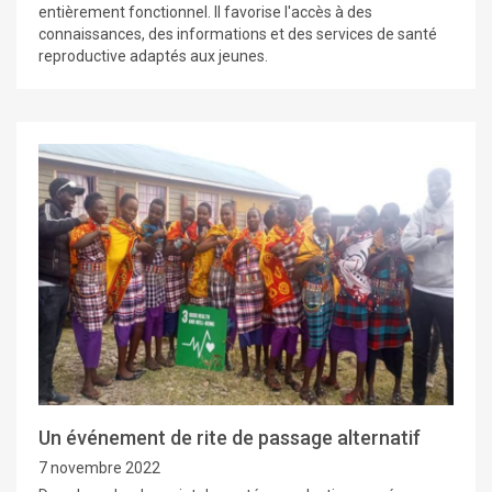
entièrement fonctionnel. Il favorise l'accès à des
connaissances, des informations et des services de santé
reproductive adaptés aux jeunes.
Un événement de rite de passage alternatif
7 novembre 2022