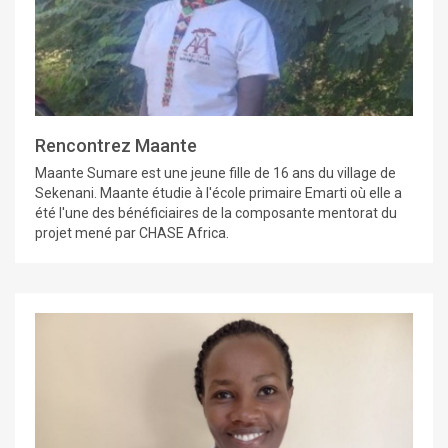
Rencontrez Maante
Maante Sumare est une jeune fille de 16 ans du village de
Sekenani. Maante étudie à l'école primaire Emarti où elle a
été l'une des bénéficiaires de la composante mentorat du
projet mené par CHASE Africa.