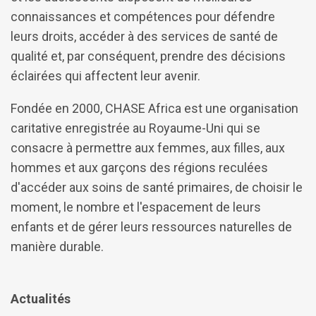
connaissances et compétences pour défendre
leurs droits, accéder à des services de santé de
qualité et, par conséquent, prendre des décisions
éclairées qui affectent leur avenir.
Fondée en 2000, CHASE Africa est une organisation
caritative enregistrée au Royaume-Uni qui se
consacre à permettre aux femmes, aux filles, aux
hommes et aux garçons des régions reculées
d'accéder aux soins de santé primaires, de choisir le
moment, le nombre et l'espacement de leurs
enfants et de gérer leurs ressources naturelles de
manière durable.
Actualités