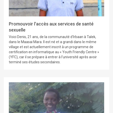
Promouvoir l'accès aux services de santé
sexuelle
Voici Denis, 21 ans, de la communauté d'Irbaan à Talek,
dans le Maasai Mara. Il est né et a grandi dans le même
village et est actuellement inscrit à un programme de
certification en informatique au « Youth Friendly Centre »
(YFC), car il se prépare à entrer à l'université après avoir
terminé ses études secondaires.