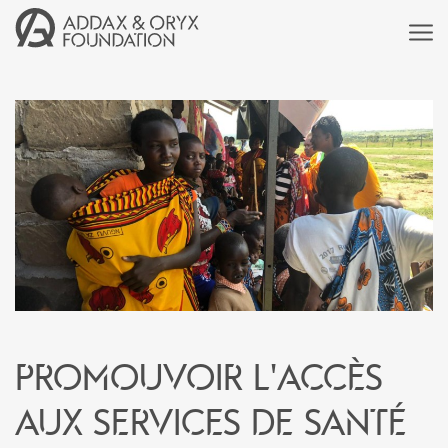
Promouvoir l'accès
aux services de santé