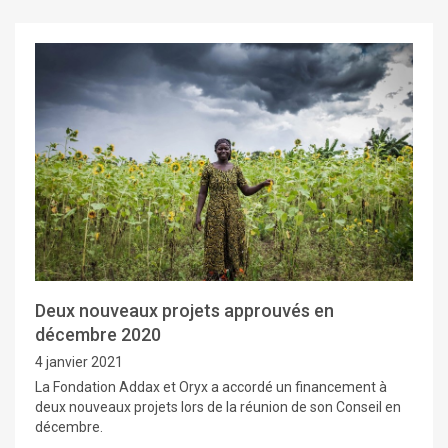
Deux nouveaux projets approuvés en
décembre 2020
4 janvier 2021
La Fondation Addax et Oryx a accordé un financement à
deux nouveaux projets lors de la réunion de son Conseil en
décembre.