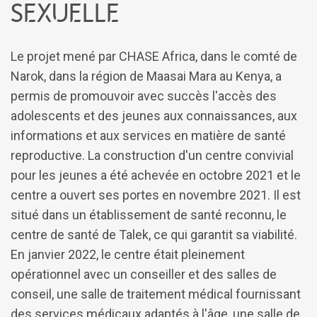
sexuelle
Le projet mené par CHASE Africa, dans le comté de
Narok, dans la région de Maasai Mara au Kenya, a
permis de promouvoir avec succès l'accès des
adolescents et des jeunes aux connaissances, aux
informations et aux services en matière de santé
reproductive. La construction d'un centre convivial
pour les jeunes a été achevée en octobre 2021 et le
centre a ouvert ses portes en novembre 2021. Il est
situé dans un établissement de santé reconnu, le
centre de santé de Talek, ce qui garantit sa viabilité.
En janvier 2022, le centre était pleinement
opérationnel avec un conseiller et des salles de
conseil, une salle de traitement médical fournissant
des services médicaux adaptés à l'âge, une salle de