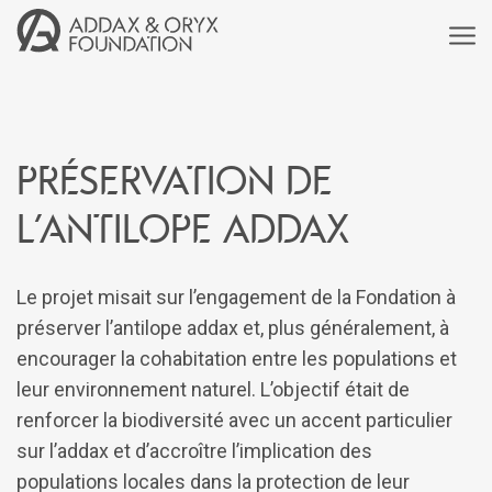
Préservation de
l’antilope addax
Le projet misait sur l’engagement de la Fondation à
préserver l’antilope addax et, plus généralement, à
encourager la cohabitation entre les populations et
leur environnement naturel. L’objectif était de
renforcer la biodiversité avec un accent particulier
sur l’addax et d’accroître l’implication des
populations locales dans la protection de leur