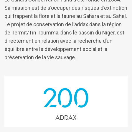
Sa mission est de s’occuper des risques d’extinction
qui frappent la flore et la faune au Sahara et au Sahel.
Le projet de conservation de l’addax dans la région
de Termit/Tin Toumma, dans le bassin du Niger, est
directement en relation avec la recherche d’un
équilibre entre le développement social et la
préservation de la vie sauvage.
200
ADDAX