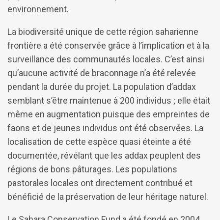
environnement.
La biodiversité unique de cette région saharienne
frontière a été conservée grâce à l’implication et à la
surveillance des communautés locales. C’est ainsi
qu’aucune activité de braconnage n’a été relevée
pendant la durée du projet. La population d’addax
semblant s’être maintenue à 200 individus ; elle était
même en augmentation puisque des empreintes de
faons et de jeunes individus ont été observées. La
localisation de cette espèce quasi éteinte a été
documentée, révélant que les addax peuplent des
régions de bons pâturages. Les populations
pastorales locales ont directement contribué et
bénéficié de la préservation de leur héritage naturel.
Le Sahara Conservation Fund a été fondé en 2004.