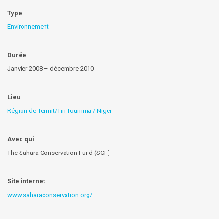
Type
Environnement
Durée
Janvier 2008 – décembre 2010
Lieu
Région de Termit/Tin Toumma / Niger
Avec qui
The Sahara Conservation Fund (SCF)
Site internet
www.saharaconservation.org/