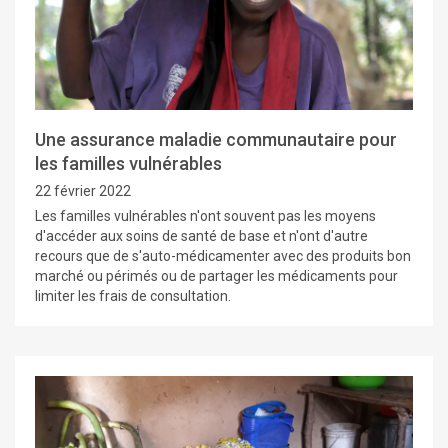
Une assurance maladie communautaire pour
les familles vulnérables
22 février 2022
Les familles vulnérables n'ont souvent pas les moyens
d'accéder aux soins de santé de base et n'ont d'autre
recours que de s'auto-médicamenter avec des produits bon
marché ou périmés ou de partager les médicaments pour
limiter les frais de consultation.