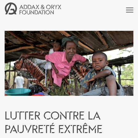
Lutter contre la
pauvreté extrême