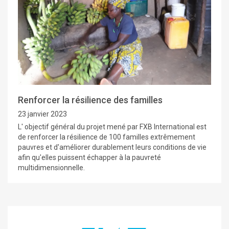
Renforcer la résilience des familles
23 janvier 2023
L' objectif général du projet mené par FXB International est
de renforcer la résilience de 100 familles extrêmement
pauvres et d'améliorer durablement leurs conditions de vie
afin qu'elles puissent échapper à la pauvreté
multidimensionnelle.