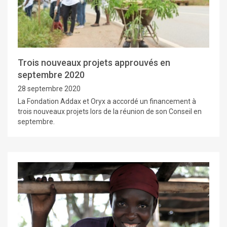
Trois nouveaux projets approuvés en
septembre 2020
28 septembre 2020
La Fondation Addax et Oryx a accordé un financement à
trois nouveaux projets lors de la réunion de son Conseil en
septembre.