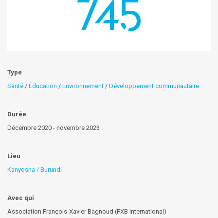
745
Type
Santé
/
Éducation
/
Environnement
/
Développement communautaire
Durée
Décembre 2020 - novembre 2023
Lieu
Kanyosha / Burundi
Avec qui
Association François-Xavier Bagnoud (FXB International)