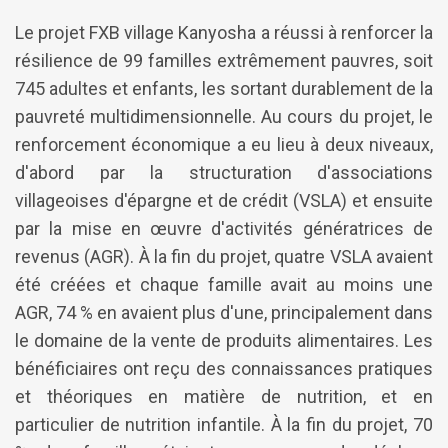
Le projet FXB village Kanyosha a réussi à renforcer la
résilience de 99 familles extrêmement pauvres, soit
745 adultes et enfants, les sortant durablement de la
pauvreté multidimensionnelle. Au cours du projet, le
renforcement économique a eu lieu à deux niveaux,
d'abord par la structuration d'associations
villageoises d'épargne et de crédit (VSLA) et ensuite
par la mise en œuvre d'activités génératrices de
revenus (AGR). À la fin du projet, quatre VSLA avaient
été créées et chaque famille avait au moins une
AGR, 74 % en avaient plus d'une, principalement dans
le domaine de la vente de produits alimentaires. Les
bénéficiaires ont reçu des connaissances pratiques
et théoriques en matière de nutrition, et en
particulier de nutrition infantile. À la fin du projet, 70