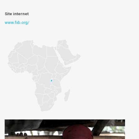
Site internet
www.fxb.org/