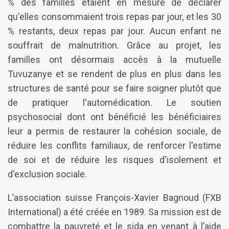
% des familles étaient en mesure de déclarer
qu'elles consommaient trois repas par jour, et les 30
% restants, deux repas par jour. Aucun enfant ne
souffrait de malnutrition. Grâce au projet, les
familles ont désormais accès à la mutuelle
Tuvuzanye et se rendent de plus en plus dans les
structures de santé pour se faire soigner plutôt que
de pratiquer l'automédication. Le soutien
psychosocial dont ont bénéficié les bénéficiaires
leur a permis de restaurer la cohésion sociale, de
réduire les conflits familiaux, de renforcer l'estime
de soi et de réduire les risques d'isolement et
d'exclusion sociale.
L’association suisse François-Xavier Bagnoud (FXB
International) a été créée en 1989. Sa mission est de
combattre la pauvreté et le sida en venant à l’aide