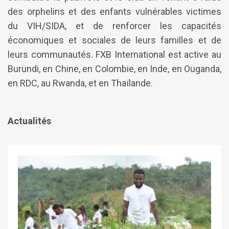
des orphelins et des enfants vulnérables victimes
du VIH/SIDA, et de renforcer les capacités
économiques et sociales de leurs familles et de
leurs communautés. FXB International est active au
Burundi, en Chine, en Colombie, en Inde, en Ouganda,
en RDC, au Rwanda, et en Thaïlande.
Actualités