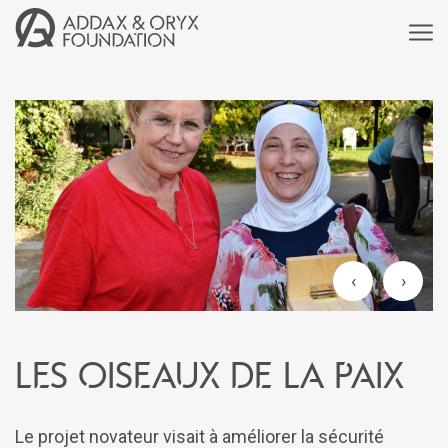
‹
›
Les oiseaux de la paix
Le projet novateur visait à améliorer la sécurité