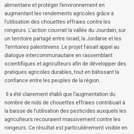
alimentaire et protéger l’environnement en
augmentant les rendements agricoles grâce à
l’utilisation des chouettes effraies contre les
rongeurs. L’action couvrait la vallée du Jourdain, sur
un territoire partagé entre Israël, la Jordanie et les
Territoires palestiniens. Le projet faisait appel au
dialogue intercommunautaire en rassemblant
scientifiques et agriculteurs afin de développer des
pratiques agricoles durables, tout en bâtissant la
confiance entre les peuples de la région.
Il a été clairement établi que l’augmentation du
nombre de nids de chouettes effraies contribuait à
la baisse de l’utilisation des pesticides auxquels les
agriculteurs recouraient massivement contre les
rongeurs. Ce résultat est particulièrement visible en