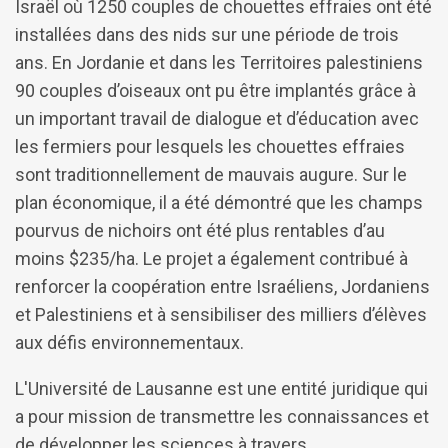
Israël où 1250 couples de chouettes effraies ont été
installées dans des nids sur une période de trois
ans. En Jordanie et dans les Territoires palestiniens
90 couples d’oiseaux ont pu être implantés grâce à
un important travail de dialogue et d’éducation avec
les fermiers pour lesquels les chouettes effraies
sont traditionnellement de mauvais augure. Sur le
plan économique, il a été démontré que les champs
pourvus de nichoirs ont été plus rentables d’au
moins $235/ha. Le projet a également contribué à
renforcer la coopération entre Israéliens, Jordaniens
et Palestiniens et à sensibiliser des milliers d’élèves
aux défis environnementaux.
L'Université de Lausanne est une entité juridique qui
a pour mission de transmettre les connaissances et
de développer les sciences à travers