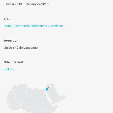
Janvier 2013 – décembre 2015
Lieu
Israël / Territoires palestiniens / Jordanie
Avec qui
Université de Lausanne
Site internet
unil.ch/