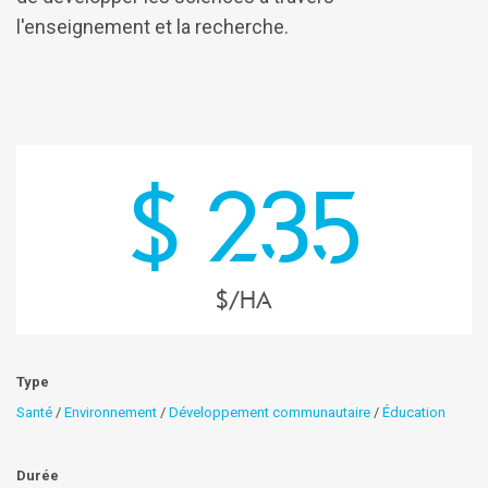
l'enseignement et la recherche.
$ 235
$/HA
Type
Santé
/
Environnement
/
Développement communautaire
/
Éducation
Durée