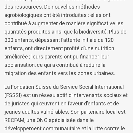
des ressources. De nouvelles méthodes
agrobiologiques ont été introduites : elles ont
contribué à augmenter de manière significative les
quantités produites ainsi que la biodiversité. Plus de
300 enfants, dépassant l’attente initiale de 120
enfants, ont directement profité d’une nutrition
améliorée ; leurs parents ont pu financer leur
scolarisation, ce qui a contribué à réduire la
migration des enfants vers les zones urbaines.
La Fondation Suisse du Service Social International
(FSSSI) est un réseau actif d’intervenants sociaux et
de juristes qui œuvrent en faveur d’enfants et de
jeunes adultes vulnérables. Son partenaire local est
RECFAM, une ONG spécialisée dans le
développement communautaire et la lutte contre le