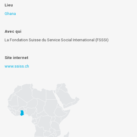
Lieu
Ghana
Avec qui
La Fondation Suisse du Service Social International (FSSSI)
Site internet
www.ssiss.ch