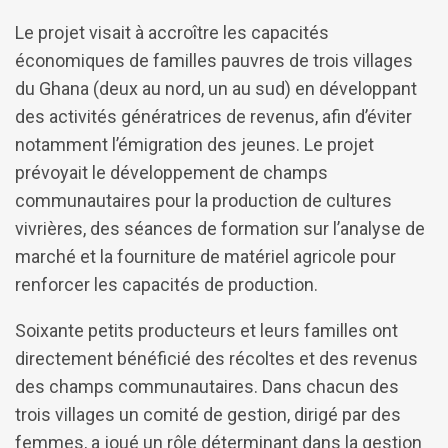
Le projet visait à accroître les capacités
économiques de familles pauvres de trois villages
du Ghana (deux au nord, un au sud) en développant
des activités génératrices de revenus, afin d’éviter
notamment l’émigration des jeunes. Le projet
prévoyait le développement de champs
communautaires pour la production de cultures
vivrières, des séances de formation sur l’analyse de
marché et la fourniture de matériel agricole pour
renforcer les capacités de production.
Soixante petits producteurs et leurs familles ont
directement bénéficié des récoltes et des revenus
des champs communautaires. Dans chacun des
trois villages un comité de gestion, dirigé par des
femmes, a joué un rôle déterminant dans la gestion