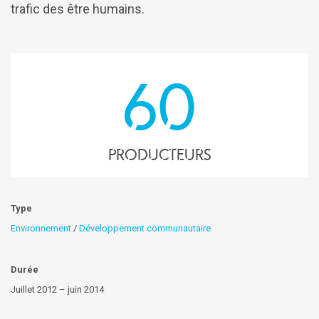
trafic des être humains.
60
producteurs
Type
Environnement
/
Développement communautaire
Durée
Juillet 2012 – juin 2014