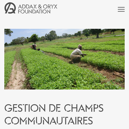
Gestion de champs
communautaires