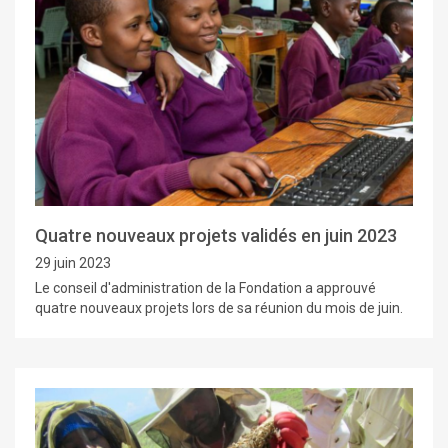
Quatre nouveaux projets validés en juin 2023
29 juin 2023
Le conseil d'administration de la Fondation a approuvé
quatre nouveaux projets lors de sa réunion du mois de juin.