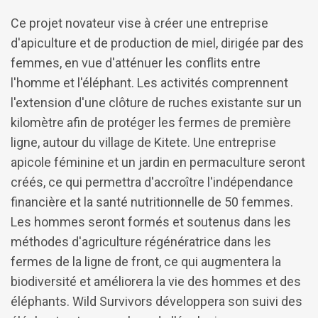
Ce projet novateur vise à créer une entreprise
d'apiculture et de production de miel, dirigée par des
femmes, en vue d'atténuer les conflits entre
l'homme et l'éléphant. Les activités comprennent
l'extension d'une clôture de ruches existante sur un
kilomètre afin de protéger les fermes de première
ligne, autour du village de Kitete. Une entreprise
apicole féminine et un jardin en permaculture seront
créés, ce qui permettra d'accroître l'indépendance
financière et la santé nutritionnelle de 50 femmes.
Les hommes seront formés et soutenus dans les
méthodes d'agriculture régénératrice dans les
fermes de la ligne de front, ce qui augmentera la
biodiversité et améliorera la vie des hommes et des
éléphants. Wild Survivors développera son suivi des