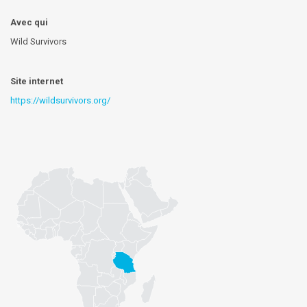
Avec qui
Wild Survivors
Site internet
https://wildsurvivors.org/