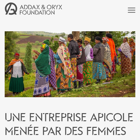
Une entreprise apicole
menée par des femmes