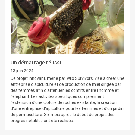
Un démarrage réussi
13 juin 2024
Ce projet innovant, mené par Wild Survivors, vise à créer une
entreprise d'apiculture et de production de miel dirigée par
des femmes afin d'atténuer les conflits entre l'homme et
l'éléphant. Les activités spécifiques comprennent
l'extension d'une clôture de ruches existante, la création
d'une entreprise d'apiculture pour les femmes et d'un jardin
de permaculture. Six mois après le début du projet, des
progrès notables ont été réalisés.