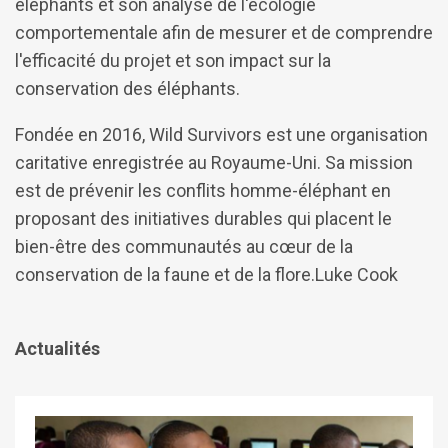
éléphants et son analyse de l'écologie
comportementale afin de mesurer et de comprendre
l'efficacité du projet et son impact sur la
conservation des éléphants.
Fondée en 2016, Wild Survivors est une organisation
caritative enregistrée au Royaume-Uni. Sa mission
est de prévenir les conflits homme-éléphant en
proposant des initiatives durables qui placent le
bien-être des communautés au cœur de la
conservation de la faune et de la flore.Luke Cook
Actualités