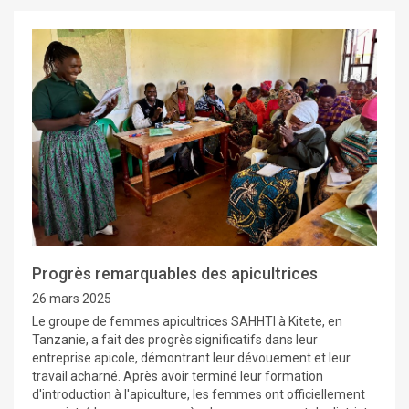
Progrès remarquables des apicultrices
26 mars 2025
Le groupe de femmes apicultrices SAHHTI à Kitete, en
Tanzanie, a fait des progrès significatifs dans leur
entreprise apicole, démontrant leur dévouement et leur
travail acharné. Après avoir terminé leur formation
d'introduction à l'apiculture, les femmes ont officiellement