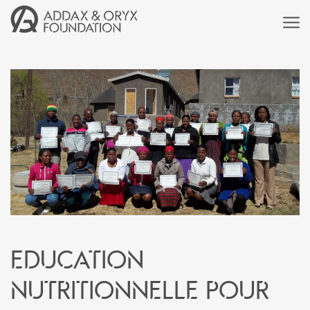
Education
nutritionnelle pour