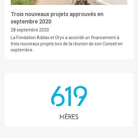
Trois nouveaux projets approuvés en
septembre 2020
28 septembre 2020
La Fondation Addax et Oryx a accordé un financement à
trois nouveaux projets lors de la réunion de son Conseil en
septembre.
619
mères