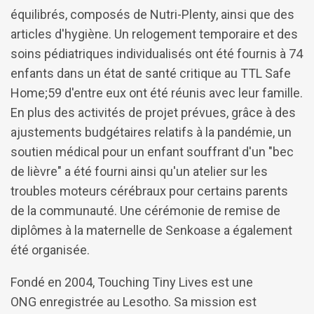
équilibrés, composés de Nutri-Plenty, ainsi que des
articles d'hygiène. Un relogement temporaire et des
soins pédiatriques individualisés ont été fournis à 74
enfants dans un état de santé critique au TTL Safe
Home;59 d'entre eux ont été réunis avec leur famille.
En plus des activités de projet prévues, grâce à des
ajustements budgétaires relatifs à la pandémie, un
soutien médical pour un enfant souffrant d'un "bec
de lièvre" a été fourni ainsi qu'un atelier sur les
troubles moteurs cérébraux pour certains parents
de la communauté. Une cérémonie de remise de
diplômes à la maternelle de Senkoase a également
été organisée.
Fondé en 2004, Touching Tiny Lives est une
ONG enregistrée au Lesotho. Sa mission est