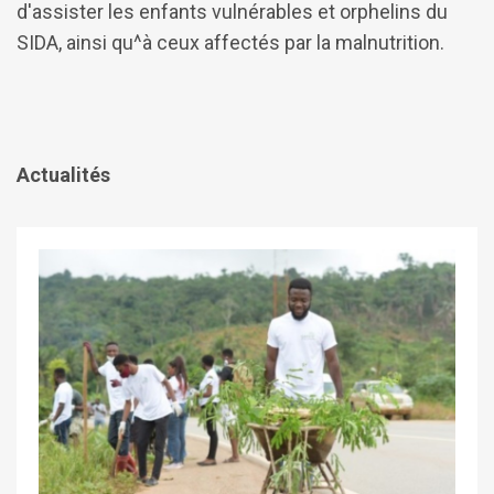
d'assister les enfants vulnérables et orphelins du
SIDA, ainsi qu^à ceux affectés par la malnutrition.
Actualités