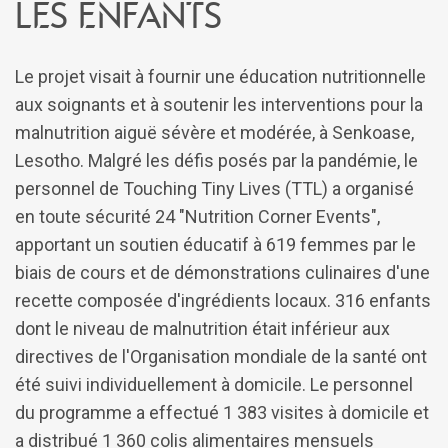
les enfants
Le projet visait à fournir une éducation nutritionnelle
aux soignants et à soutenir les interventions pour la
malnutrition aiguë sévère et modérée, à Senkoase,
Lesotho. Malgré les défis posés par la pandémie, le
personnel de Touching Tiny Lives (TTL) a organisé
en toute sécurité 24 "Nutrition Corner Events",
apportant un soutien éducatif à 619 femmes par le
biais de cours et de démonstrations culinaires d'une
recette composée d'ingrédients locaux. 316 enfants
dont le niveau de malnutrition était inférieur aux
directives de l'Organisation mondiale de la santé ont
été suivi individuellement à domicile. Le personnel
du programme a effectué 1 383 visites à domicile et
a distribué 1 360 colis alimentaires mensuels