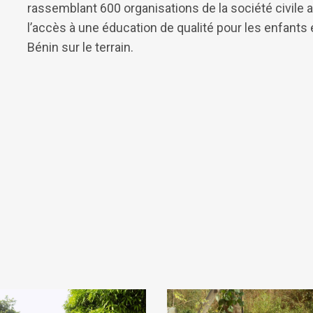
rassemblant 600 organisations de la société civile af
l’accès à une éducation de qualité pour les enfants
Bénin sur le terrain.