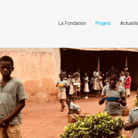
La Fondation
Projets
Actualit