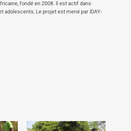
ricaine, fondé en 2008. Il est actif dans
 et adolescents. Le projet est mené par IDAY-