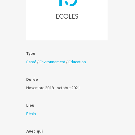
Ecoles
Type
Santé
/
Environnement
/
Éducation
Durée
Novembre 2018 - octobre 2021
Lieu
Bénin
Avec qui