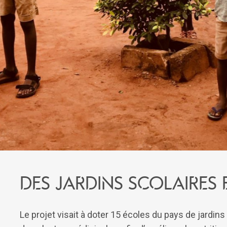
Des jardins scolaires
Le projet visait à doter 15 écoles du pays de jardin