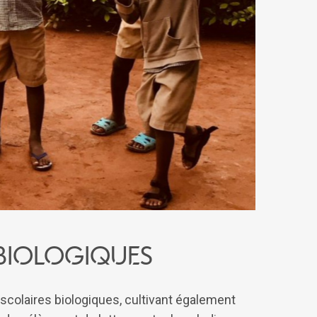
 biologiques
s scolaires biologiques, cultivant également