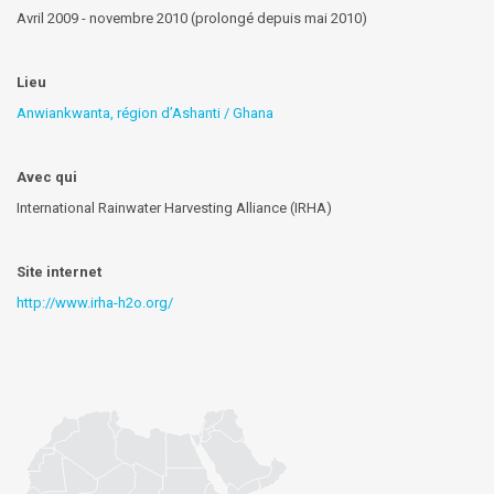
Avril 2009 - novembre 2010 (prolongé depuis mai 2010)
Lieu
Anwiankwanta, région d’Ashanti / Ghana
Avec qui
International Rainwater Harvesting Alliance (IRHA)
Site internet
http://www.irha-h2o.org/