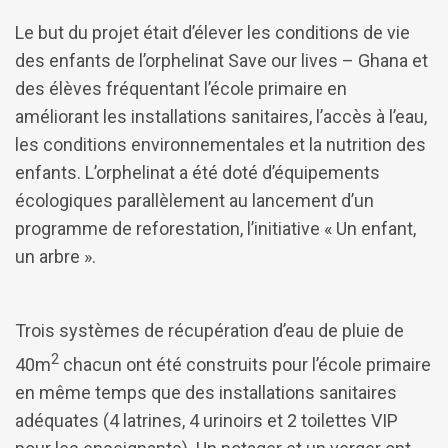
Le but du projet était d’élever les conditions de vie
des enfants de l’orphelinat Save our lives – Ghana et
des élèves fréquentant l’école primaire en
améliorant les installations sanitaires, l’accès à l’eau,
les conditions environnementales et la nutrition des
enfants. L’orphelinat a été doté d’équipements
écologiques parallèlement au lancement d’un
programme de reforestation, l’initiative « Un enfant,
un arbre ».
Trois systèmes de récupération d’eau de pluie de
2
40m
chacun ont été construits pour l’école primaire
en même temps que des installations sanitaires
adéquates (4 latrines, 4 urinoirs et 2 toilettes VIP