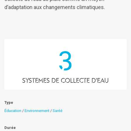
d’adaptation aux changements climatiques.
3
systemes de collecte d'eau
Type
Éducation
/
Environnement
/
Santé
Durée