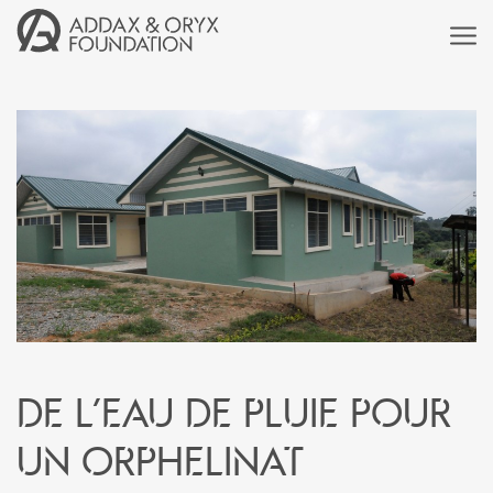
De l’eau de pluie pour
un orphelinat