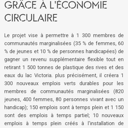
grâce à l'économie
circulaire
Le projet vise à permettre à 1 300 membres de
communautés marginalisées (35 % de femmes, 60
% de jeunes et 10 % de personnes handicapées) de
gagner un revenu supplémentaire flexible tout en
retirant 1 500 tonnes de plastique des rives et des
eaux du lac Victoria. plus précisément, il créera 1
300 nouveaux emplois verts durables pour les
membres de communautés marginalisées (820
jeunes, 400 femmes, 80 personnes vivant avec un
handicap); 150 emplois sont à temps plein et 1 150
sont des emplois à temps partiel; 10 nouveaux
emplois à temps plein créés à l'installation de