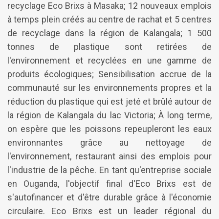
recyclage Eco Brixs à Masaka; 12 nouveaux emplois
à temps plein créés au centre de rachat et 5 centres
de recyclage dans la région de Kalangala; 1 500
tonnes de plastique sont retirées de
l'environnement et recyclées en une gamme de
produits écologiques; Sensibilisation accrue de la
communauté sur les environnements propres et la
réduction du plastique qui est jeté et brûlé autour de
la région de Kalangala du lac Victoria; À long terme,
on espère que les poissons repeupleront les eaux
environnantes grâce au nettoyage de
l'environnement, restaurant ainsi des emplois pour
l'industrie de la pêche. En tant qu'entreprise sociale
en Ouganda, l'objectif final d'Eco Brixs est de
s'autofinancer et d'être durable grâce à l'économie
circulaire. Eco Brixs est un leader régional du