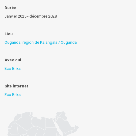
Durée
Janvier 2025 - décembre 2028
Lieu
Ouganda, région de Kalangala / Ouganda
Avec qui
Eco Brixs
Site internet
Eco Brixs