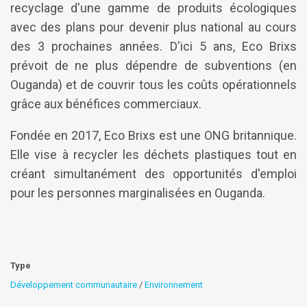
recyclage d'une gamme de produits écologiques
avec des plans pour devenir plus national au cours
des 3 prochaines années. D'ici 5 ans, Eco Brixs
prévoit de ne plus dépendre de subventions (en
Ouganda) et de couvrir tous les coûts opérationnels
grâce aux bénéfices commerciaux.
Fondée en 2017, Eco Brixs est une ONG britannique.
Elle vise à recycler les déchets plastiques tout en
créant simultanément des opportunités d'emploi
pour les personnes marginalisées en Ouganda.
Type
Développement communautaire
/
Environnement