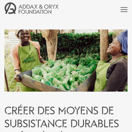
Créer des moyens de
subsistance durables