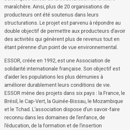
maraîchère. Ainsi, plus de 20 organisations de
producteurs ont été soutenus dans leurs
structurations. Le projet est parvenu à répondre au
double objectif de permettre aux producteurs d’avoir
des activités qui génèrent plus de revenus tout en
étant pérenne d’un point de vue environnemental.
ESSOR, créée en 1992, est une Association de
solidarité internationale française. Son objectif est
d’aider les populations les plus démunies à
améliorer durablement leurs conditions de vie.
ESSOR mène des projets dans six pays : la France, le
Brésil, le Cap-Vert, la Guinée-Bissau, le Mozambique
et le Tchad. L’association dispose d’un savoir-faire
reconnu dans les domaines de l’enfance, de
l’éducation, de la formation et de l’insertion