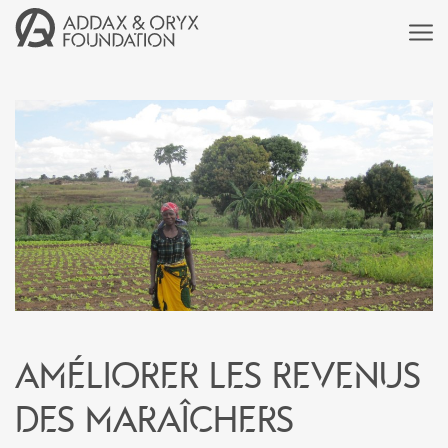
Améliorer les revenus
des maraîchers