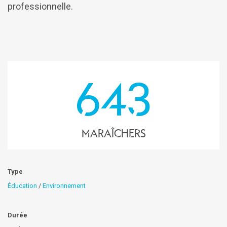
professionnelle.
643
maraîchers
Type
Éducation
/
Environnement
Durée