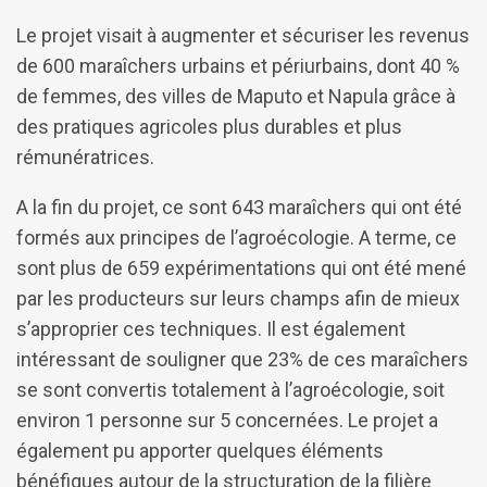
Le projet visait à augmenter et sécuriser les revenus
de 600 maraîchers urbains et périurbains, dont 40 %
de femmes, des villes de Maputo et Napula grâce à
des pratiques agricoles plus durables et plus
rémunératrices.
A la fin du projet, ce sont 643 maraîchers qui ont été
formés aux principes de l’agroécologie. A terme, ce
sont plus de 659 expérimentations qui ont été mené
par les producteurs sur leurs champs afin de mieux
s’approprier ces techniques. Il est également
intéressant de souligner que 23% de ces maraîchers
se sont convertis totalement à l’agroécologie, soit
environ 1 personne sur 5 concernées. Le projet a
également pu apporter quelques éléments
bénéfiques autour de la structuration de la filière