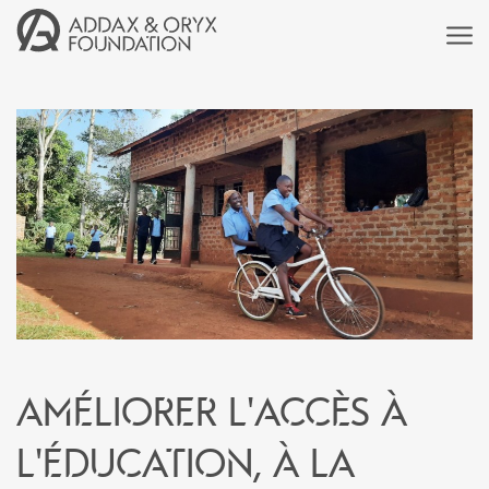
Améliorer l'accès à
l'éducation, à la