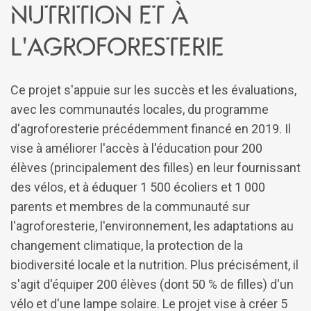
nutrition et à
l'agroforesterie
Ce projet s'appuie sur les succès et les évaluations,
avec les communautés locales, du programme
d'agroforesterie précédemment financé en 2019. Il
vise à améliorer l'accès à l'éducation pour 200
élèves (principalement des filles) en leur fournissant
des vélos, et à éduquer 1 500 écoliers et 1 000
parents et membres de la communauté sur
l'agroforesterie, l'environnement, les adaptations au
changement climatique, la protection de la
biodiversité locale et la nutrition. Plus précisément, il
s'agit d'équiper 200 élèves (dont 50 % de filles) d'un
vélo et d'une lampe solaire. Le projet vise à créer 5