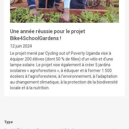
Une année réussie pour le projet
Bike4SchoolGardens !
12 juin 2024
Le projet mené par Cycling out of Poverty Uganda vise à
équiper 200 élèves (dont 50 % de filles) d'un vélo et d'une
lampe solaire. Le projet vise également à créer 5 jardins
scolaires « agroforestiers », à éduquer et à former 1 500
écoliers à l'agroforesterie, à l'environnement, à l'adaptation
au changement climatique, à la protection de la biodiversité
locale et à la nutrition.
Type