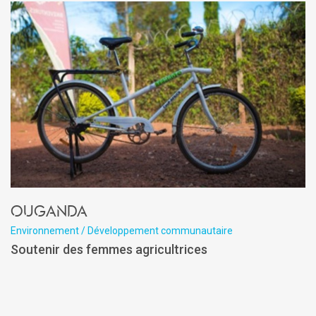
Ouganda
Environnement / Développement communautaire
Soutenir des femmes agricultrices