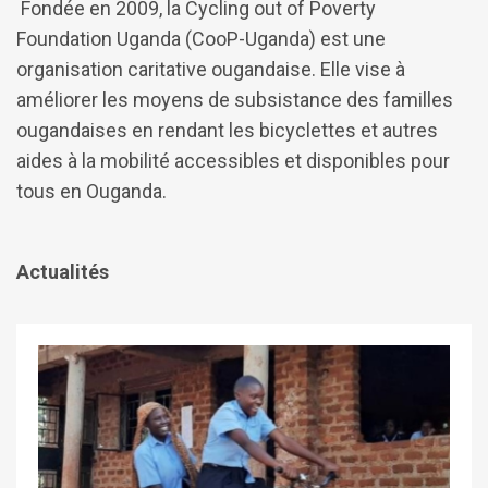
Fondée en 2009, la Cycling out of Poverty
Foundation Uganda (CooP-Uganda) est une
organisation caritative ougandaise. Elle vise à
améliorer les moyens de subsistance des familles
ougandaises en rendant les bicyclettes et autres
aides à la mobilité accessibles et disponibles pour
tous en Ouganda.
Actualités