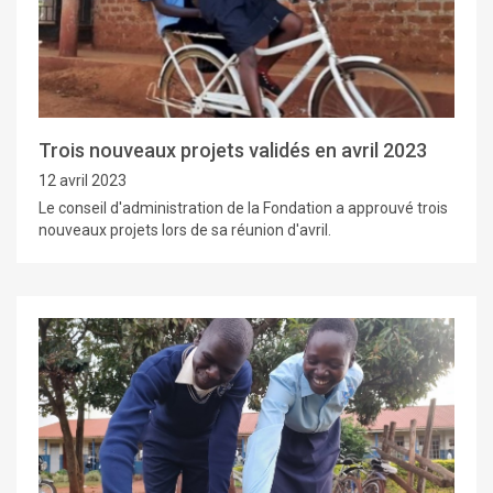
Trois nouveaux projets validés en avril 2023
12 avril 2023
Le conseil d'administration de la Fondation a approuvé trois
nouveaux projets lors de sa réunion d'avril.