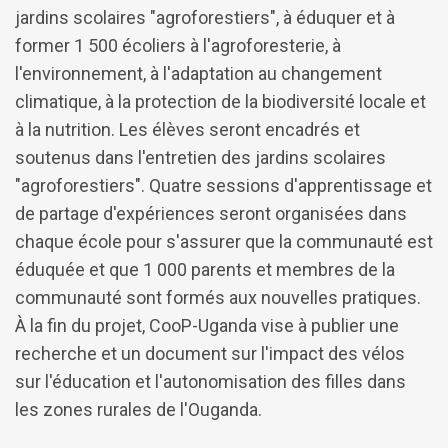
jardins scolaires "agroforestiers", à éduquer et à
former 1 500 écoliers à l'agroforesterie, à
l'environnement, à l'adaptation au changement
climatique, à la protection de la biodiversité locale et
à la nutrition. Les élèves seront encadrés et
soutenus dans l'entretien des jardins scolaires
"agroforestiers". Quatre sessions d'apprentissage et
de partage d'expériences seront organisées dans
chaque école pour s'assurer que la communauté est
éduquée et que 1 000 parents et membres de la
communauté sont formés aux nouvelles pratiques.
À la fin du projet, CooP-Uganda vise à publier une
recherche et un document sur l'impact des vélos
sur l'éducation et l'autonomisation des filles dans
les zones rurales de l'Ouganda.