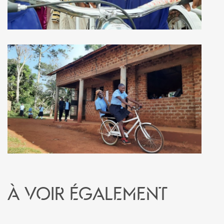
À voir également