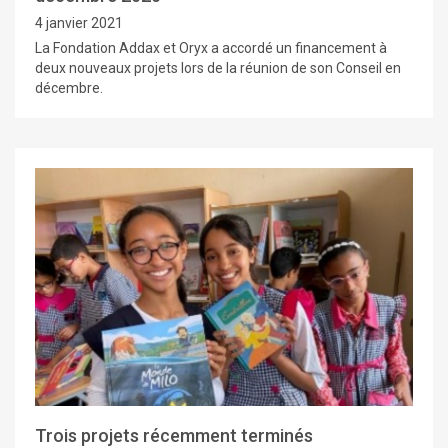
4 janvier 2021
La Fondation Addax et Oryx a accordé un financement à
deux nouveaux projets lors de la réunion de son Conseil en
décembre.
Trois projets récemment terminés