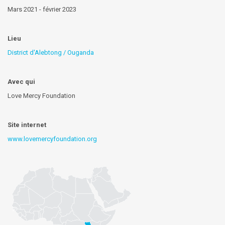
Mars 2021 - février 2023
Lieu
District d'Alebtong / Ouganda
Avec qui
Love Mercy Foundation
Site internet
www.lovemercyfoundation.org