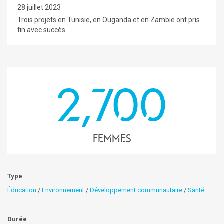
28 juillet 2023
Trois projets en Tunisie, en Ouganda et en Zambie ont pris
fin avec succès.
2,700
Femmes
Type
Éducation
/
Environnement
/
Développement communautaire
/
Santé
Durée