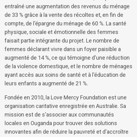
entraîné une augmentation des revenus du ménage
de 33 % grâce à la vente des récoltes et, en fin de
compte, de l'épargne du ménage de 60 %. La santé
physique, sociale et émotionnelle des femmes
faisait partie intégrante du projet. Le nombre de
femmes déclarant vivre dans un foyer paisible a
augmenté de 14 %, ce qui témoigne d'une réduction
de la violence domestique, et le nombre de ménages
ayant accès aux soins de santé et à l'éducation de
leurs enfants a augmenté de 21 %.
Fondée en 2010, la Love Mercy Foundation est une
organisation caritative enregistrée en Australie. Sa
mission est de s'associer aux communautés
locales en Ouganda pour trouver des solutions
innovantes afin de réduire la pauvreté et d'accroître