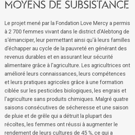
moyens de subsistance
Le projet mené par la Fondation Love Mercy a permis
à 2 700 femmes vivant dans le district d'Alebtong de
s'émanciper, leur permettant ainsi qu'à leurs familles
d'échapper au cycle de la pauvreté en générant des
revenus durables et en assurant leur sécurité
alimentaire grâce à l'agriculture. Les agricultrices ont
amélioré leurs connaissances, leurs compétences
et leurs pratiques agricoles grâce à une formation
ciblée sur les pesticides biologiques, les engrais et
l'agriculture sans produits chimiques. Malgré quatre
saisons consécutives de sécheresse et une saison
de pluie et de grêle qui a détruit la plupart des
récoltes, les femmes ont réussi à augmenter le
rendement de leurs cultures de 45 %, ce qui a