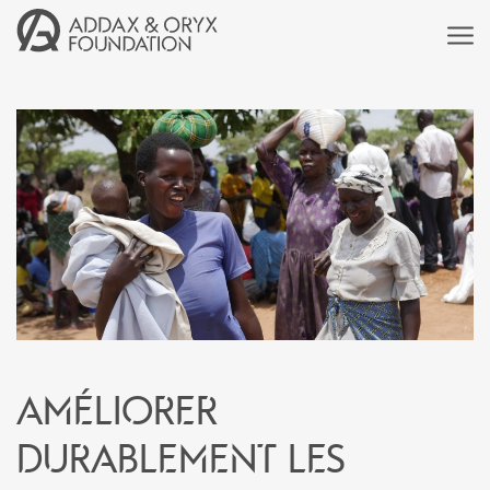
Améliorer
durablement les