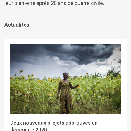
leur bien-être après 20 ans de guerre civile.
Actualités
Deux nouveaux projets approuvés en
décembre 2020