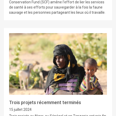
Conservation Fund (SCF) amêne l'effort de lier les services
de santé à ses efforts pour sauvegarder à la fois la faune
sauvage et les personnes partageant les lieux où il travaille.
Trois projets récemment terminés
15 juillet 2024