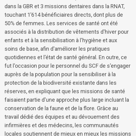
dans la GBR et 3 missions dentaires dans la RNAT,
touchant 1’614 bénéficiaires directs, dont plus de
50% de femmes. Les services de santé ont été
associés à la distribution de vêtements d'hiver pour
enfants et à la sensibilisation à l'hygiène et aux
soins de base, afin d'améliorer les pratiques
quotidiennes et l'état de santé général. En outre, ce
fut l'occasion pour le personnel du SCF de s'engager
auprès de la population pour la sensibiliser à la
protection de la biodiversité existante dans les
réserves, en expliquant que les missions de santé
faisaient partie d'une approche plus large incluant la
conservation de la faune et de la flore. Grâce au
travail dédié des équipes et au dévouement des
infirmières et des médecins, les communautés
locales soutiennent de mieux en mieux les missions