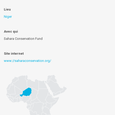
Lieu
Niger
Avec qui
Sahara Conservation Fund
Site internet
www://saharaconservation.org/