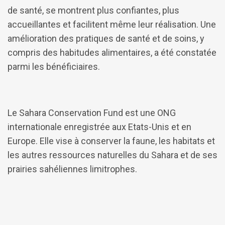
de santé, se montrent plus confiantes, plus
accueillantes et facilitent même leur réalisation. Une
amélioration des pratiques de santé et de soins, y
compris des habitudes alimentaires, a été constatée
parmi les bénéficiaires.
Le Sahara Conservation Fund est une ONG
internationale enregistrée aux Etats-Unis et en
Europe. Elle vise à conserver la faune, les habitats et
les autres ressources naturelles du Sahara et de ses
prairies sahéliennes limitrophes.