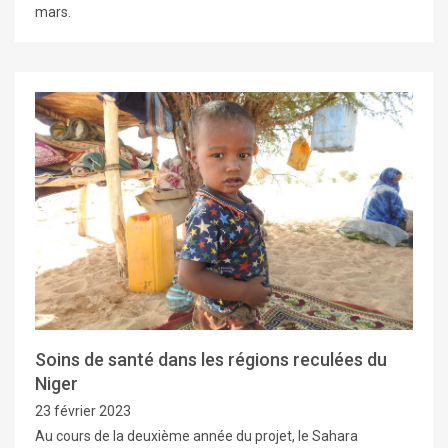
mars.
Soins de santé dans les régions reculées du
Niger
23 février 2023
Au cours de la deuxième année du projet, le Sahara