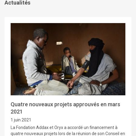
Actualités
Quatre nouveaux projets approuvés en mars
2021
1 juin 2021
La Fondation Addax et Oryx a accordé un financement à
quatre nouveaux projets lors de la réunion de son Conseil en