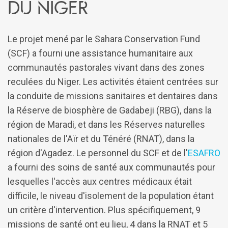
du Niger
Le projet mené par le Sahara Conservation Fund
(SCF) a fourni une assistance humanitaire aux
communautés pastorales vivant dans des zones
reculées du Niger. Les activités étaient centrées sur
la conduite de missions sanitaires et dentaires dans
la Réserve de biosphère de Gadabeji (RBG), dans la
région de Maradi, et dans les Réserves naturelles
nationales de l'Aïr et du Ténéré (RNAT), dans la
région d'Agadez. Le personnel du SCF et de l'
ESAFRO
a fourni des soins de santé aux communautés pour
lesquelles l'accès aux centres médicaux était
difficile, le niveau d'isolement de la population étant
un critère d'intervention. Plus spécifiquement, 9
missions de santé ont eu lieu, 4 dans la RNAT et 5