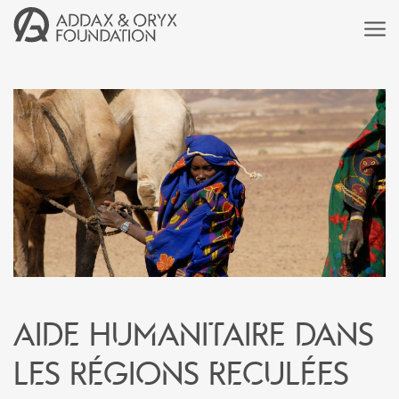
Aide humanitaire dans
les régions reculées