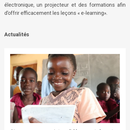
électronique, un projecteur et des formations afin
d’offrir efficacement les leçons « e-learning».
Actualités