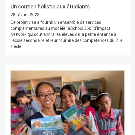
Un soutien holistic aux étudiants
28 février 2023
Ce projet vise à fournir un ensemble de services
complémentaires au modèle "eSchool 360" d'Impact
Network qui soutiendra les élèves de la petite enfance à
l'école secondaire et leur fournira des compétences du 21e
siècle.