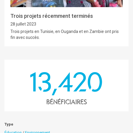
Trois projets récemment terminés
28 juillet 2023
Trois projets en Tunisie, en Ouganda et en Zambie ont pris
fin avec succès.
13,420
Bénéficiaires
Type
Éducation
/
Environnement