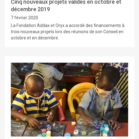
Cinq nouveaux projets validés en octobre et
décembre 2019
7 février 2020
La Fondation Addax et Oryx a accordé des financements à
trois nouveaux projets lors des réunions de son Conseil en
octobre et en décembre.