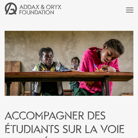
Accompagner des
étudiants sur la voie