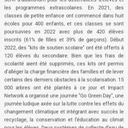
les programmes extrascolaires. En 2021, des
classes de petite enfance ont commencé dans huit
écoles pour 400 enfants, et ces classes se sont
poursuivies en 2022 avec plus de 420 élèves
inscrits (61% de filles et 39% de garçons). Début
2022, des "kits de soutien scolaire" ont été offerts à
120 élèves du secondaire. Bien que les frais de
scolarité aient été supprimés, ces kits ont permis
d'alléger la charge financière des familles et de lever
certains des derniers obstacles à la scolarisation. 15
000 arbres ont été plantés à ce jour et Impact
Network a organisé une journée "Go Green Day", une
journée ludique axée sur la lutte contre les effets du
changement climatique et intégrant avec succès le
recyclage, la conservation et l'éducation au climat
pour les élèves. Deux systèmes de collecte d'eau de