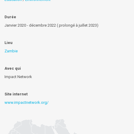
Durée
Janvier 2020 - décembre 2022 ( prolongé à juillet 2023)
Lieu
Zambie
Avec qui
Impact Network
Site internet
www.impactnetwork.org/