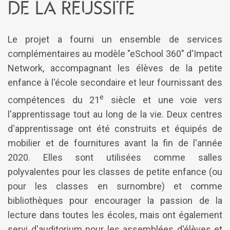
de la réussite
Le projet a fourni un ensemble de services
complémentaires au modèle "eSchool 360" d'Impact
Network, accompagnant les élèves de la petite
enfance à l'école secondaire et leur fournissant des
e
compétences du 21
siècle et une voie vers
l'apprentissage tout au long de la vie. Deux centres
d'apprentissage ont été construits et équipés de
mobilier et de fournitures avant la fin de l'année
2020. Elles sont utilisées comme salles
polyvalentes pour les classes de petite enfance (ou
pour les classes en surnombre) et comme
bibliothèques pour encourager la passion de la
lecture dans toutes les écoles, mais ont également
servi d'auditorium pour les assemblées d'élèves et