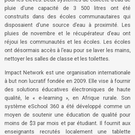
pluie d'une capacité de 3 500 litres ont été
construits dans des écoles communautaires qui
disposaient d'une source d'eau à proximité. Les
pluies de novembre et le récupérateur d'eau ont
réjoui les communautés et les écoles. Les écoles
ont désormais accès à l'eau pour se laver les mains,
nettoyer les salles de classe et les toilettes.
Impact Network est une organisation internationale
à but non lucratif fondée en 2009. Elle vise à fournir
des solutions éducatives électroniques de haute
qualité, le « e-learning », en Afrique rurale. Son
système eSchool 360 a été développé comme un
moyen de soutenir une éducation de qualité pour
moins de $3 par mois et par étudiant. Il fournit aux
enseignants recrutés localement une tablette