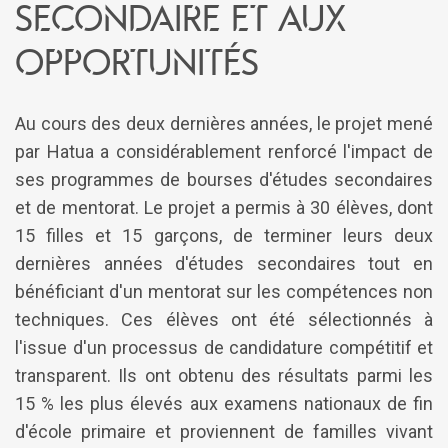
secondaire et aux
opportunités
Au cours des deux dernières années, le projet mené
par Hatua a considérablement renforcé l'impact de
ses programmes de bourses d'études secondaires
et de mentorat. Le projet a permis à 30 élèves, dont
15 filles et 15 garçons, de terminer leurs deux
dernières années d'études secondaires tout en
bénéficiant d'un mentorat sur les compétences non
techniques. Ces élèves ont été sélectionnés à
l'issue d'un processus de candidature compétitif et
transparent. Ils ont obtenu des résultats parmi les
15 % les plus élevés aux examens nationaux de fin
d'école primaire et proviennent de familles vivant