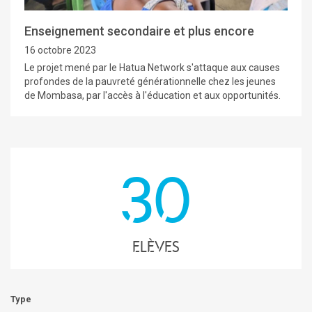
Enseignement secondaire et plus encore
16 octobre 2023
Le projet mené par le Hatua Network s'attaque aux causes
profondes de la pauvreté générationnelle chez les jeunes
de Mombasa, par l'accès à l'éducation et aux opportunités.
30
elèves
Type