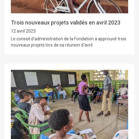
Trois nouveaux projets validés en avril 2023
12 avril 2023
Le conseil d'administration de la Fondation a approuvé trois
nouveaux projets lors de sa réunion d'avril.