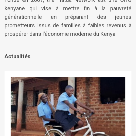
kenyane qui vise à mettre fin à la pauvreté
générationnelle en préparant des jeunes
prometteurs issus de familles à faibles revenus à
prospérer dans l'économie moderne du Kenya.
Actualités