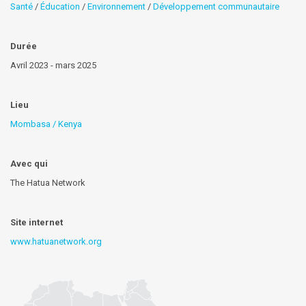
Santé
/
Éducation
/
Environnement
/
Développement communautaire
Durée
Avril 2023 - mars 2025
Lieu
Mombasa / Kenya
Avec qui
The Hatua Network
Site internet
www.hatuanetwork.org