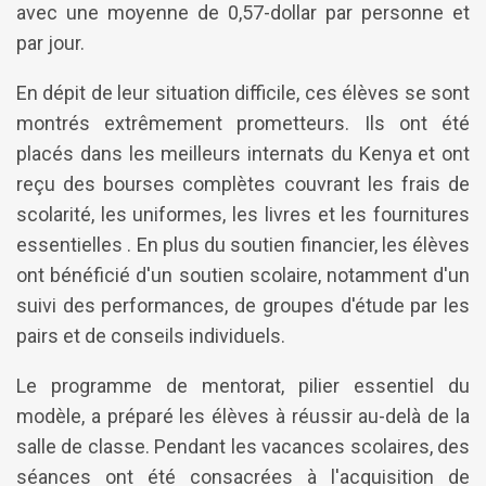
avec une moyenne de 0,57-dollar par personne et
par jour.
En dépit de leur situation difficile, ces élèves se sont
montrés extrêmement prometteurs. Ils ont été
placés dans les meilleurs internats du Kenya et ont
reçu des bourses complètes couvrant les frais de
scolarité, les uniformes, les livres et les fournitures
essentielles . En plus du soutien financier, les élèves
ont bénéficié d'un soutien scolaire, notamment d'un
suivi des performances, de groupes d'étude par les
pairs et de conseils individuels.
Le programme de mentorat, pilier essentiel du
modèle, a préparé les élèves à réussir au-delà de la
salle de classe. Pendant les vacances scolaires, des
séances ont été consacrées à l'acquisition de