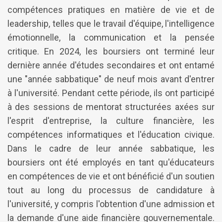
compétences pratiques en matière de vie et de
leadership, telles que le travail d'équipe, l'intelligence
émotionnelle, la communication et la pensée
critique. En 2024, les boursiers ont terminé leur
dernière année d'études secondaires et ont entamé
une "année sabbatique" de neuf mois avant d'entrer
à l'université. Pendant cette période, ils ont participé
à des sessions de mentorat structurées axées sur
l'esprit d'entreprise, la culture financière, les
compétences informatiques et l'éducation civique.
Dans le cadre de leur année sabbatique, les
boursiers ont été employés en tant qu'éducateurs
en compétences de vie et ont bénéficié d'un soutien
tout au long du processus de candidature à
l'université, y compris l'obtention d'une admission et
la demande d'une aide financière gouvernementale.