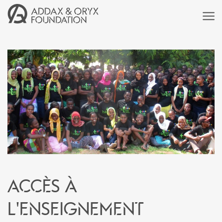
Accès à
l'enseignement