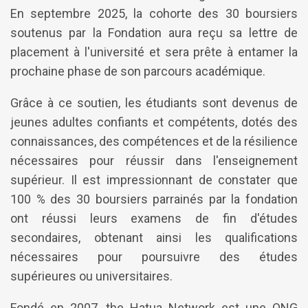
En septembre 2025, la cohorte des 30 boursiers
soutenus par la Fondation aura reçu sa lettre de
placement à l'université et sera prête à entamer la
prochaine phase de son parcours académique.
Grâce à ce soutien, les étudiants sont devenus de
jeunes adultes confiants et compétents, dotés des
connaissances, des compétences et de la résilience
nécessaires pour réussir dans l'enseignement
supérieur. Il est impressionnant de constater que
100 % des 30 boursiers parrainés par la fondation
ont réussi leurs examens de fin d'études
secondaires, obtenant ainsi les qualifications
nécessaires pour poursuivre des études
supérieures ou universitaires.
Fondé en 2007, the Hatua Network est une ONG