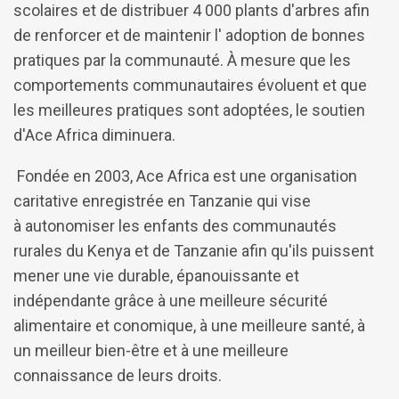
scolaires et de distribuer 4 000 plants d'arbres afin
de renforcer et de maintenir l' adoption de bonnes
pratiques par la communauté. À mesure que les
comportements communautaires évoluent et que
les meilleures pratiques sont adoptées, le soutien
d'Ace Africa diminuera.
Fondée en 2003, Ace Africa est une organisation
caritative enregistrée en Tanzanie qui vise
à autonomiser les enfants des communautés
rurales du Kenya et de Tanzanie afin qu'ils puissent
mener une vie durable, épanouissante et
indépendante grâce à une meilleure sécurité
alimentaire et conomique, à une meilleure santé, à
un meilleur bien-être et à une meilleure
connaissance de leurs droits.