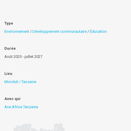
Type
Environnement
/
Développement communautaire
/
Éducation
Durée
Août 2025 - juillet 2027
Lieu
Monduli / Tanzanie
Avec qui
Ace Africa Tanzania