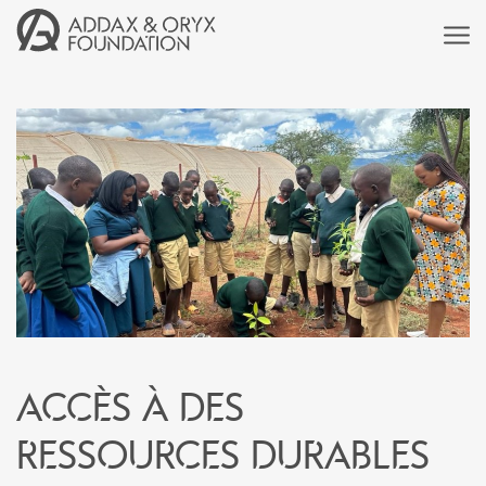
Accès à des
ressources durables