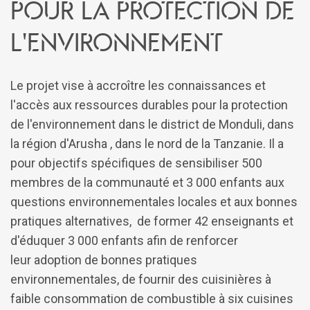
pour la protection de
l'environnement
Le projet vise à accroître les connaissances et
l'accès aux ressources durables pour la protection
de l'environnement dans le district de Monduli, dans
la région d'Arusha , dans le nord de la Tanzanie. Il a
pour objectifs spécifiques de sensibiliser 500
membres de la communauté et 3 000 enfants aux
questions environnementales locales et aux bonnes
pratiques alternatives, de former 42 enseignants et
d'éduquer 3 000 enfants afin de renforcer
leur adoption de bonnes pratiques
environnementales, de fournir des cuisinières à
faible consommation de combustible à six cuisines